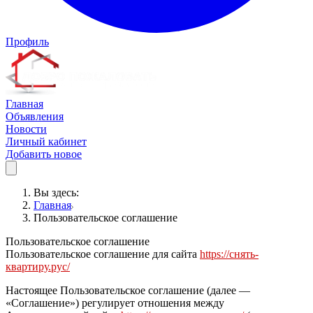
Профиль
Главная
Объявления
Новости
Личный кабинет
Добавить новое
Вы здесь:
Главная
Пользовательское соглашение
Пользовательское соглашение
Пользовательское соглашение для сайта
https://снять-
квартиру.рус/
Настоящее Пользовательское соглашение (далее —
«Соглашение») регулирует отношения между