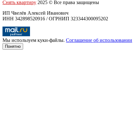
Снять квартиру
2025 © Все права защищены
ИП Чвелёв Алексей Иванович
ИНН 342898520916 / ОГРНИП 323344300095202
Мы используем куки-файлы.
Соглашение об использовании
Понятно