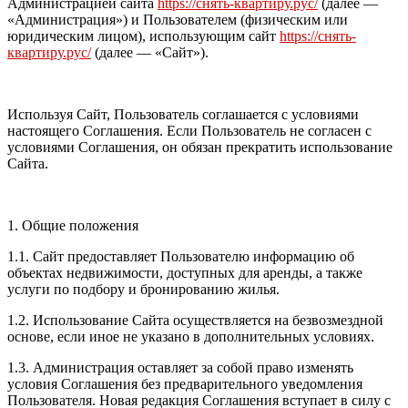
Администрацией сайта
https://снять-квартиру.рус/
(далее —
«Администрация») и Пользователем (физическим или
юридическим лицом), использующим сайт
https://снять-
квартиру.рус/
(далее — «Сайт»).
Используя Сайт, Пользователь соглашается с условиями
настоящего Соглашения. Если Пользователь не согласен с
условиями Соглашения, он обязан прекратить использование
Сайта.
1. Общие положения
1.1. Сайт предоставляет Пользователю информацию об
объектах недвижимости, доступных для аренды, а также
услуги по подбору и бронированию жилья.
1.2. Использование Сайта осуществляется на безвозмездной
основе, если иное не указано в дополнительных условиях.
1.3. Администрация оставляет за собой право изменять
условия Соглашения без предварительного уведомления
Пользователя. Новая редакция Соглашения вступает в силу с