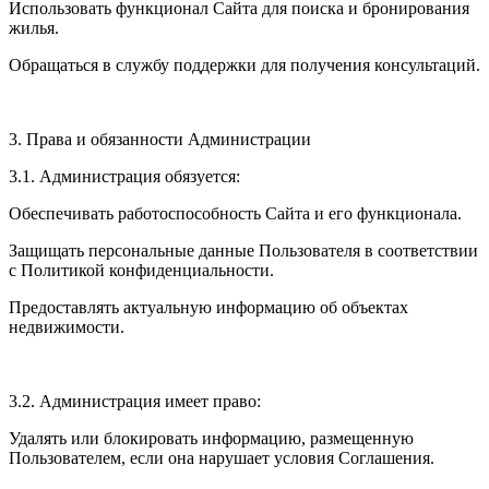
Использовать функционал Сайта для поиска и бронирования
жилья.
Обращаться в службу поддержки для получения консультаций.
3. Права и обязанности Администрации
3.1. Администрация обязуется:
Обеспечивать работоспособность Сайта и его функционала.
Защищать персональные данные Пользователя в соответствии
с Политикой конфиденциальности.
Предоставлять актуальную информацию об объектах
недвижимости.
3.2. Администрация имеет право:
Удалять или блокировать информацию, размещенную
Пользователем, если она нарушает условия Соглашения.