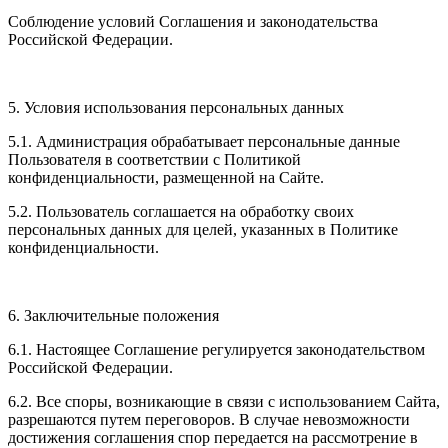
Соблюдение условий Соглашения и законодательства
Российской Федерации.
5. Условия использования персональных данных
5.1. Администрация обрабатывает персональные данные
Пользователя в соответствии с Политикой
конфиденциальности, размещенной на Сайте.
5.2. Пользователь соглашается на обработку своих
персональных данных для целей, указанных в Политике
конфиденциальности.
6. Заключительные положения
6.1. Настоящее Соглашение регулируется законодательством
Российской Федерации.
6.2. Все споры, возникающие в связи с использованием Сайта,
разрешаются путем переговоров. В случае невозможности
достижения соглашения спор передается на рассмотрение в