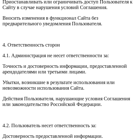
Приостанавливать или ограничивать доступ Пользователя к
Сайту в случае нарушения условий Соглашения.
Вносить изменения в функционал Сайта без
предварительного уведомления Пользователя.
4. Ответственность сторон
4.1. Администрация не несет ответственности за:
Точность и достоверность информации, предоставленной
арендодателями или третьими лицами.
Убытки, возникшие в результате использования или
невозможности использования Сайта.
Действия Пользователя, нарушающие условия Соглашения
или законодательство Российской Федерации.
4.2. Пользователь несет ответственность за:
Достоверность предоставленной информации.