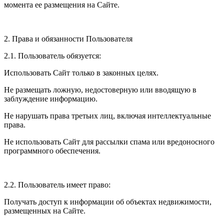
момента ее размещения на Сайте.
2. Права и обязанности Пользователя
2.1. Пользователь обязуется:
Использовать Сайт только в законных целях.
Не размещать ложную, недостоверную или вводящую в
заблуждение информацию.
Не нарушать права третьих лиц, включая интеллектуальные
права.
Не использовать Сайт для рассылки спама или вредоносного
программного обеспечения.
2.2. Пользователь имеет право:
Получать доступ к информации об объектах недвижимости,
размещенных на Сайте.