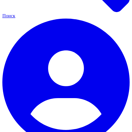
Поиск