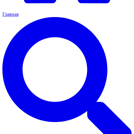
Главная