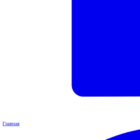
Главная