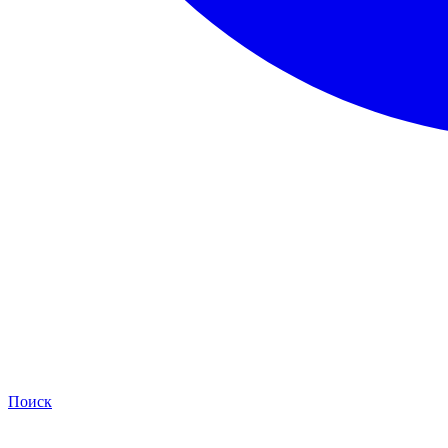
Поиск