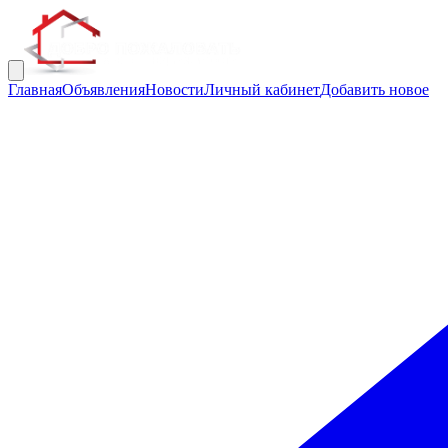
Главная
Объявления
Новости
Личный кабинет
Добавить новое