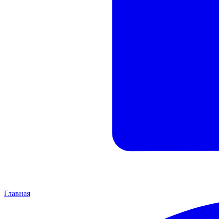
Главная