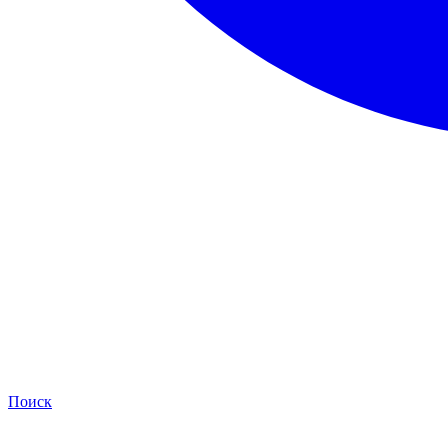
Поиск