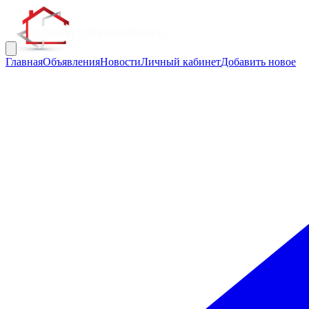
Главная
Объявления
Новости
Личный кабинет
Добавить новое