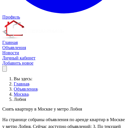
Профиль
Главная
Объявления
Новости
Личный кабинет
Добавить новое
Вы здесь:
Главная
Объявления
Москва
Лобня
Снять квартиру в Москве у метро Лобня
На странице собраны объявления по аренде квартир в Москве
у метро Лобня. Сейчас доступно объявлений: 3. По текущей