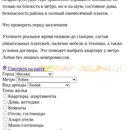
только на близость к метро, но и на шум, состояние дома,
безопасность района и полный ежемесячный платеж.
Что проверить перед заселением
Уточните реальное время пешком до станции, состав
обязательных платежей, наличие мебели и техники, а также
условия договора. Это поможет выбрать квартиру у метро
Лобня без лишних компромиссов.
Смотреть на карте
Город
Метро
Вид аренды
Типы жилья
Квартиры, апартаменты
Дома, коттеджи
Комнаты
Отели, гостиницы
Апарт-отели
Мини-гостиницы