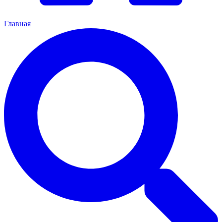
Главная