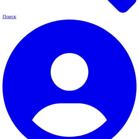
Поиск