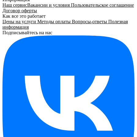
Наш сервис
Вакансии и условия
Пользовательское соглашение
Договор оферты
Как все это работает
Цены на услуги
Методы оплаты
Вопросы-ответы
Полезная
информация
Подписывайтесь на нас