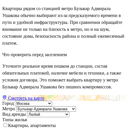
Квартиры рядом со станцией метро Бульвар Адмирала
Ушакова обычно выбирают из-за предсказуемого времени в
пути и удобной инфраструктуры. При сравнении обращайте
внимание не только на близость к метро, но и на шум,
состояние дома, безопасность района и полный ежемесячный
платеж.
Что проверить перед заселением
Уточните реальное время пешком до станции, состав
обязательных платежей, наличие мебели и техники, а также
условия договора. Это поможет выбрать квартиру у метро
Бульвар Адмирала Ушакова без лишних компромиссов.
Смотреть на карте
Город
Метро
Вид аренды
Типы жилья
Квартиры, апартаменты