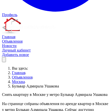
Профиль
Главная
Объявления
Новости
Личный кабинет
Добавить новое
Вы здесь:
Главная
Объявления
Москва
Бульвар Адмирала Ушакова
Снять квартиру в Москве у метро Бульвар Адмирала Ушакова
На странице собраны объявления по аренде квартир в Москве
у метро Бульвар Адмирала Ушакова. Сейчас доступно