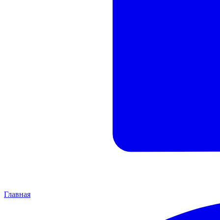
Главная