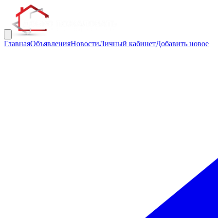
Главная
Объявления
Новости
Личный кабинет
Добавить новое