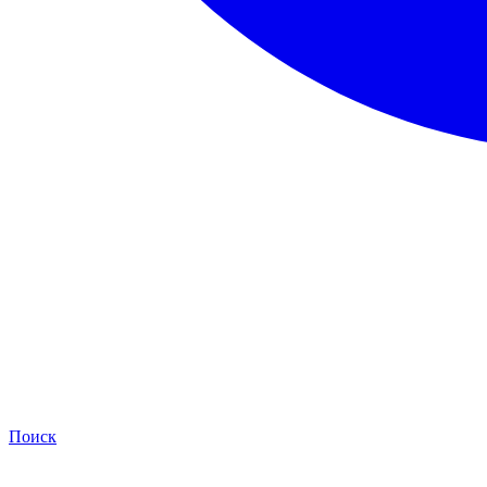
Поиск