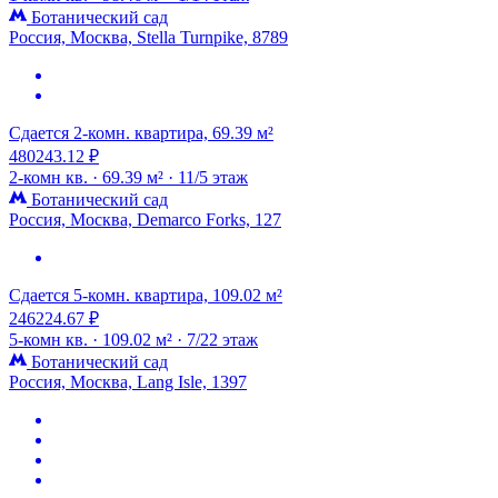
Ботанический сад
Россия, Москва, Stella Turnpike, 8789
Сдается 2-комн. квартира, 69.39 м²
480243.12 ₽
2-комн кв. ·
69.39 м² ·
11/5 этаж
Ботанический сад
Россия, Москва, Demarco Forks, 127
Сдается 5-комн. квартира, 109.02 м²
246224.67 ₽
5-комн кв. ·
109.02 м² ·
7/22 этаж
Ботанический сад
Россия, Москва, Lang Isle, 1397