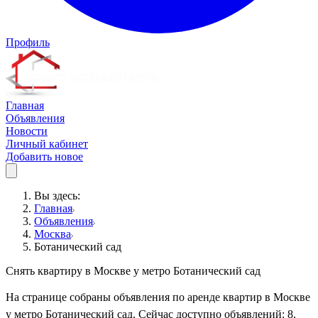
Профиль
Главная
Объявления
Новости
Личный кабинет
Добавить новое
Вы здесь:
Главная
Объявления
Москва
Ботанический сад
Снять квартиру в Москве у метро Ботанический сад
На странице собраны объявления по аренде квартир в Москве
у метро Ботанический сад. Сейчас доступно объявлений: 8.