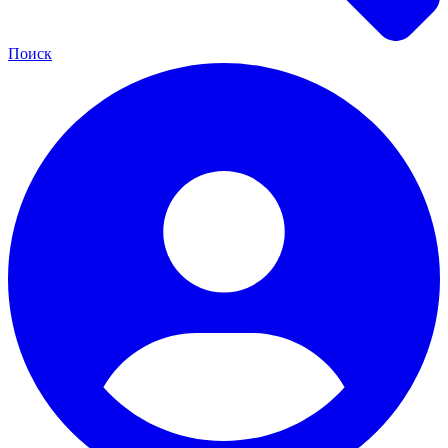
Поиск