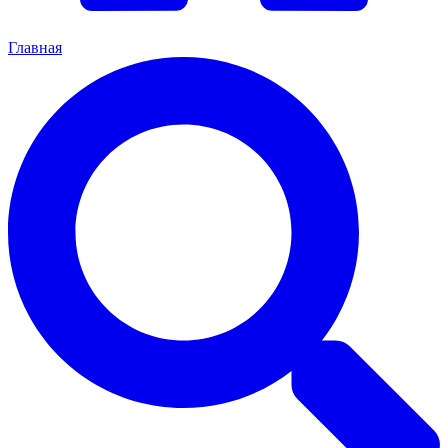
Главная