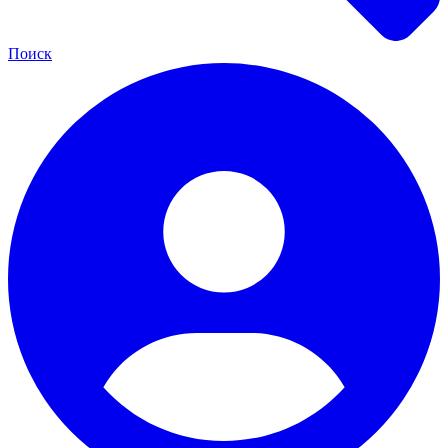
Поиск