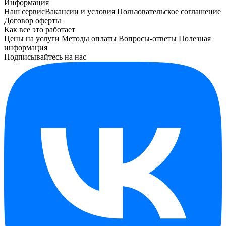
Информация
Наш сервис
Вакансии и условия
Пользовательское соглашение
Договор оферты
Как все это работает
Цены на услуги
Методы оплаты
Вопросы-ответы
Полезная
информация
Подписывайтесь на нас