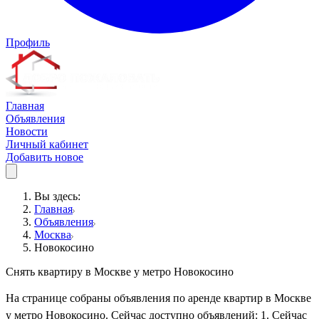
Профиль
Главная
Объявления
Новости
Личный кабинет
Добавить новое
Вы здесь:
Главная
Объявления
Москва
Новокосино
Снять квартиру в Москве у метро Новокосино
На странице собраны объявления по аренде квартир в Москве
у метро Новокосино. Сейчас доступно объявлений: 1. Сейчас