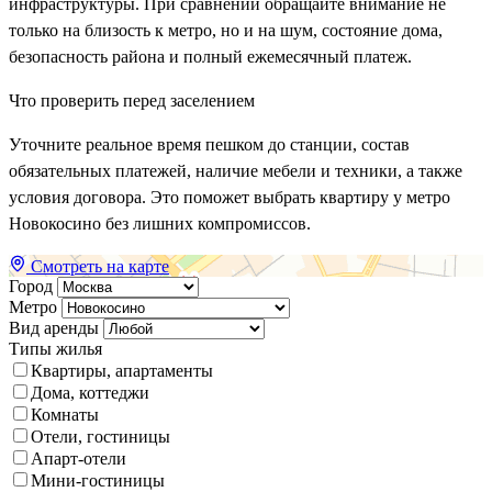
инфраструктуры. При сравнении обращайте внимание не
только на близость к метро, но и на шум, состояние дома,
безопасность района и полный ежемесячный платеж.
Что проверить перед заселением
Уточните реальное время пешком до станции, состав
обязательных платежей, наличие мебели и техники, а также
условия договора. Это поможет выбрать квартиру у метро
Новокосино без лишних компромиссов.
Смотреть на карте
Город
Метро
Вид аренды
Типы жилья
Квартиры, апартаменты
Дома, коттеджи
Комнаты
Отели, гостиницы
Апарт-отели
Мини-гостиницы