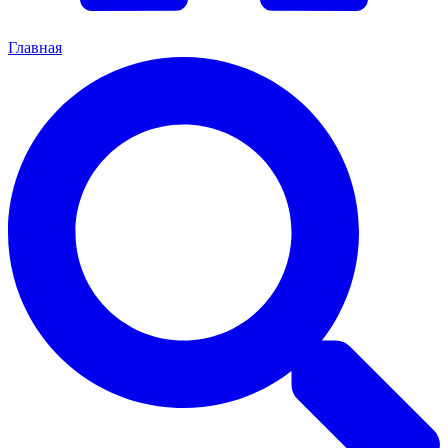
Главная