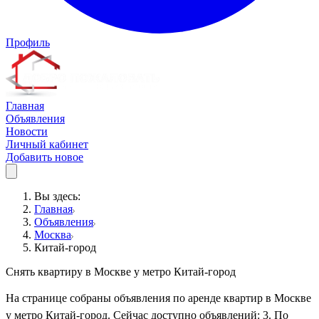
Профиль
Главная
Объявления
Новости
Личный кабинет
Добавить новое
Вы здесь:
Главная
Объявления
Москва
Китай-город
Снять квартиру в Москве у метро Китай-город
На странице собраны объявления по аренде квартир в Москве
у метро Китай-город. Сейчас доступно объявлений: 3. По