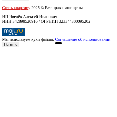
Снять квартиру
2025 © Все права защищены
ИП Чвелёв Алексей Иванович
ИНН 342898520916 / ОГРНИП 323344300095202
Мы используем куки-файлы.
Соглашение об использовании
Понятно