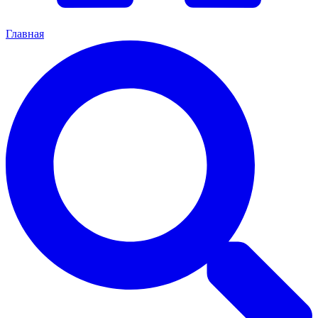
Главная