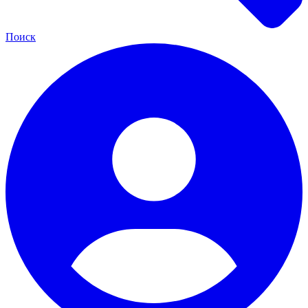
Поиск