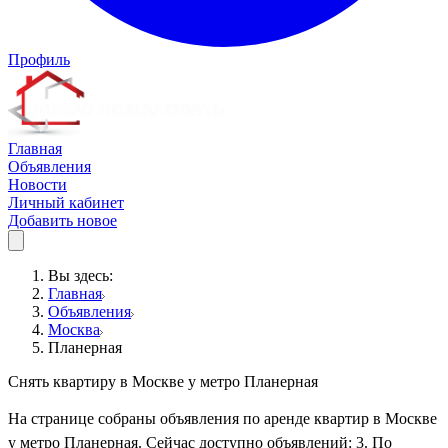
Профиль
Главная
Объявления
Новости
Личный кабинет
Добавить новое
Вы здесь:
Главная
Объявления
Москва
Планерная
Снять квартиру в Москве у метро Планерная
На странице собраны объявления по аренде квартир в Москве
у метро Планерная. Сейчас доступно объявлений: 3. По