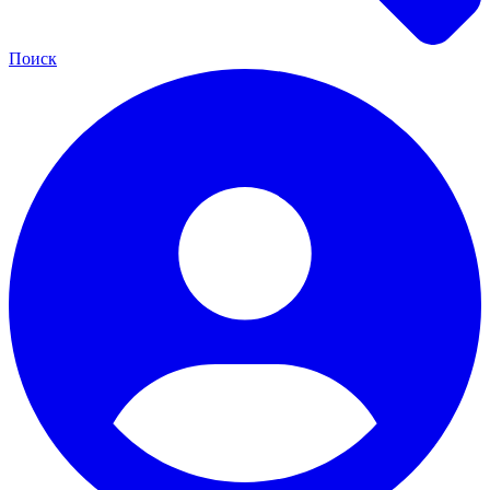
Поиск