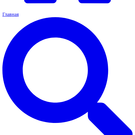
Главная