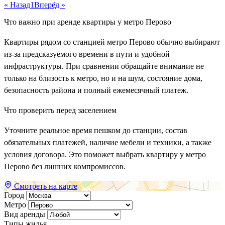
« Назад
1
Вперёд »
Что важно при аренде квартиры у метро Перово
Квартиры рядом со станцией метро Перово обычно выбирают
из-за предсказуемого времени в пути и удобной
инфраструктуры. При сравнении обращайте внимание не
только на близость к метро, но и на шум, состояние дома,
безопасность района и полный ежемесячный платеж.
Что проверить перед заселением
Уточните реальное время пешком до станции, состав
обязательных платежей, наличие мебели и техники, а также
условия договора. Это поможет выбрать квартиру у метро
Перово без лишних компромиссов.
Смотреть на карте
Город
Метро
Вид аренды
Типы жилья