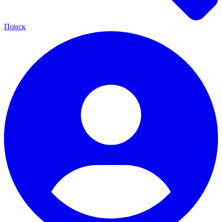
Поиск