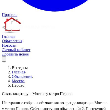
Профиль
Главная
Объявления
Новости
Личный кабинет
Добавить новое
Вы здесь:
Главная
Объявления
Москва
Перово
Снять квартиру в Москве у метро Перово
На странице собраны объявления по аренде квартир в Москве
у метро Перово. Сейчас доступно объявлений: 2. По текущей