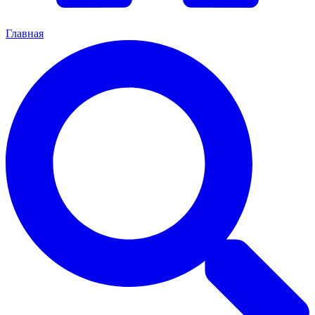
Главная