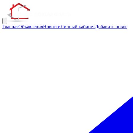
Главная
Объявления
Новости
Личный кабинет
Добавить новое