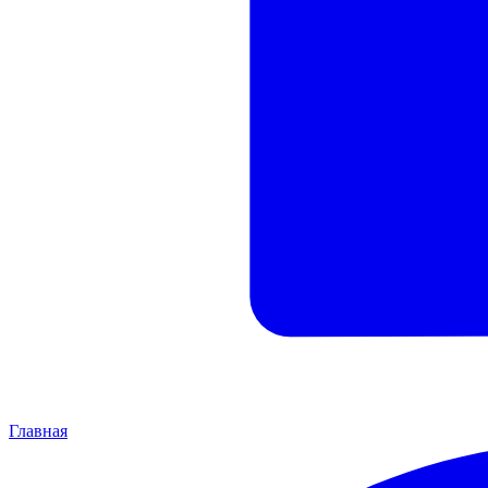
Главная