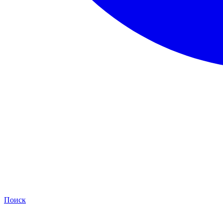
Поиск