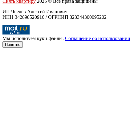
Снять квартиру
2025 © Все права защищены
ИП Чвелёв Алексей Иванович
ИНН 342898520916 / ОГРНИП 323344300095202
Мы используем куки-файлы.
Соглашение об использовании
Понятно