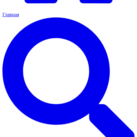
Главная