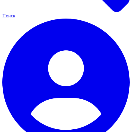
Поиск