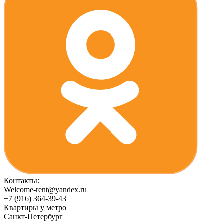
Контакты:
Welcome-rent@yandex.ru
+7 (916) 364-39-43
Квартиры у метро
Санкт-Петербург