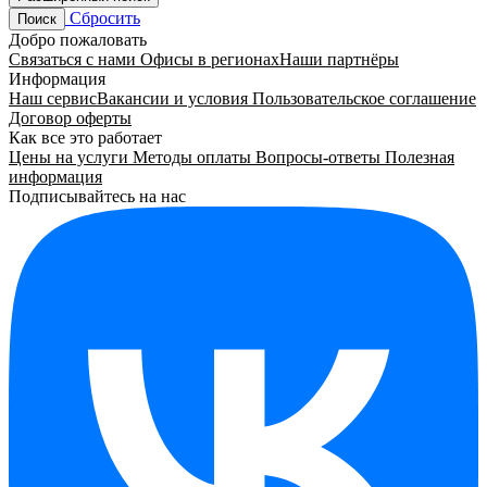
Сбросить
Поиск
Добро пожаловать
Связаться с нами
Офисы в регионах
Наши партнёры
Информация
Наш сервис
Вакансии и условия
Пользовательское соглашение
Договор оферты
Как все это работает
Цены на услуги
Методы оплаты
Вопросы-ответы
Полезная
информация
Подписывайтесь на нас