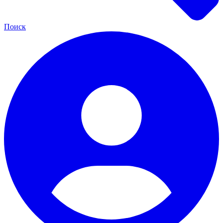
Поиск