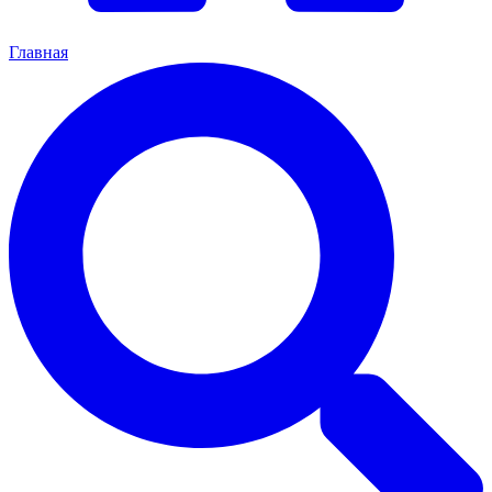
Главная