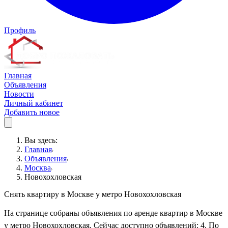
Профиль
Главная
Объявления
Новости
Личный кабинет
Добавить новое
Вы здесь:
Главная
Объявления
Москва
Новохохловская
Снять квартиру в Москве у метро Новохохловская
На странице собраны объявления по аренде квартир в Москве
у метро Новохохловская. Сейчас доступно объявлений: 4. По