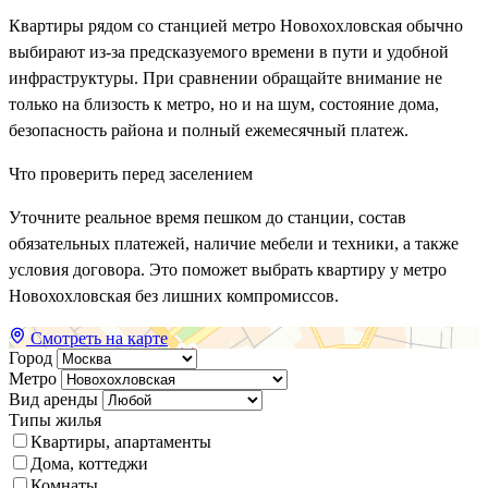
Квартиры рядом со станцией метро Новохохловская обычно
выбирают из-за предсказуемого времени в пути и удобной
инфраструктуры. При сравнении обращайте внимание не
только на близость к метро, но и на шум, состояние дома,
безопасность района и полный ежемесячный платеж.
Что проверить перед заселением
Уточните реальное время пешком до станции, состав
обязательных платежей, наличие мебели и техники, а также
условия договора. Это поможет выбрать квартиру у метро
Новохохловская без лишних компромиссов.
Смотреть на карте
Город
Метро
Вид аренды
Типы жилья
Квартиры, апартаменты
Дома, коттеджи
Комнаты