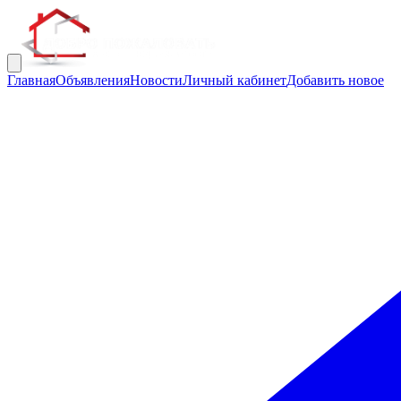
Главная
Объявления
Новости
Личный кабинет
Добавить новое