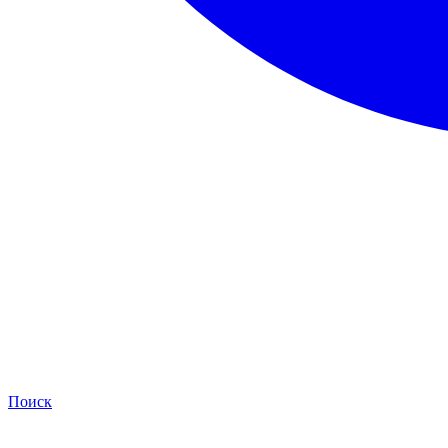
Поиск