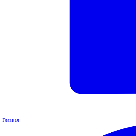
Главная