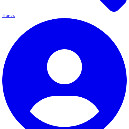
Поиск