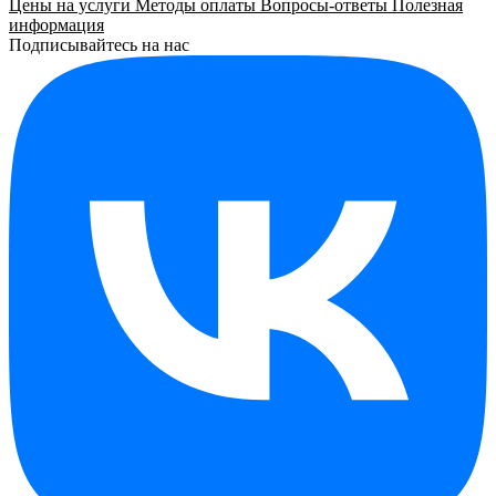
Цены на услуги
Методы оплаты
Вопросы-ответы
Полезная
информация
Подписывайтесь на нас