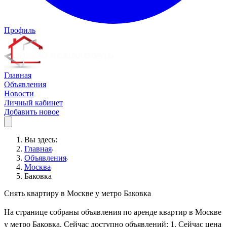
Профиль
Главная
Объявления
Новости
Личный кабинет
Добавить новое
Вы здесь:
Главная
Объявления
Москва
Баковка
Снять квартиру в Москве у метро Баковка
На странице собраны объявления по аренде квартир в Москве
у метро Баковка. Сейчас доступно объявлений: 1. Сейчас цена