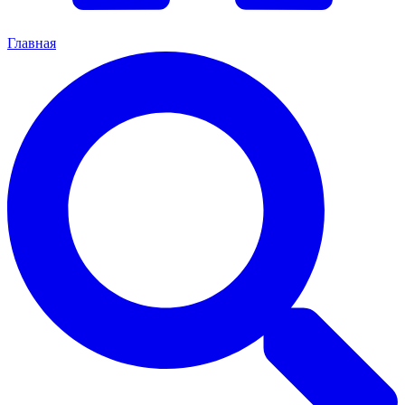
Главная