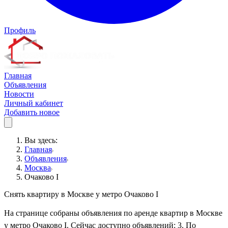
Профиль
Главная
Объявления
Новости
Личный кабинет
Добавить новое
Вы здесь:
Главная
Объявления
Москва
Очаково I
Снять квартиру в Москве у метро Очаково I
На странице собраны объявления по аренде квартир в Москве
у метро Очаково I. Сейчас доступно объявлений: 3. По