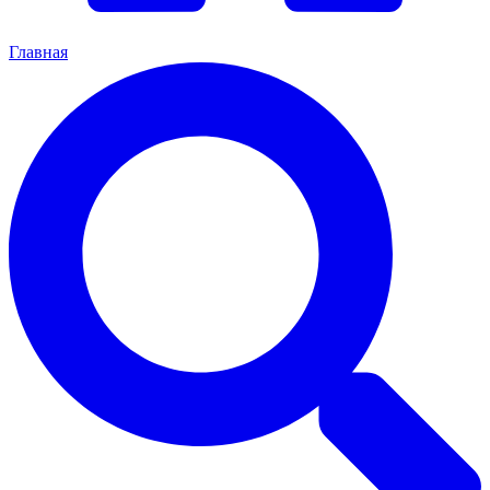
Главная