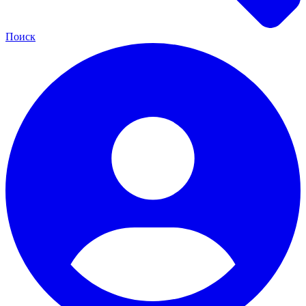
Поиск