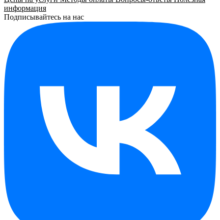
информация
Подписывайтесь на нас