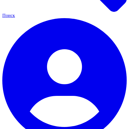
Поиск