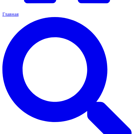
Главная