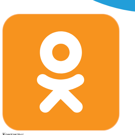
Контакты: