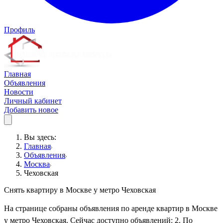
Профиль
Главная
Объявления
Новости
Личный кабинет
Добавить новое
Вы здесь:
Главная
Объявления
Москва
Чеховская
Снять квартиру в Москве у метро Чеховская
На странице собраны объявления по аренде квартир в Москве
у метро Чеховская. Сейчас доступно объявлений: 2. По