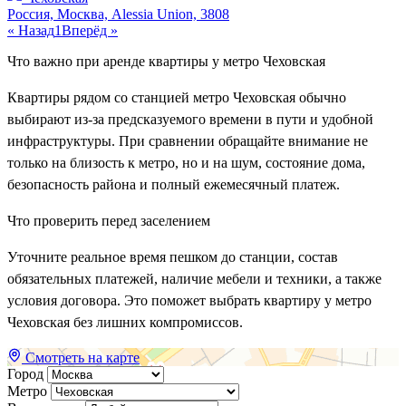
Россия, Москва, Alessia Union, 3808
« Назад
1
Вперёд »
Что важно при аренде квартиры у метро Чеховская
Квартиры рядом со станцией метро Чеховская обычно
выбирают из-за предсказуемого времени в пути и удобной
инфраструктуры. При сравнении обращайте внимание не
только на близость к метро, но и на шум, состояние дома,
безопасность района и полный ежемесячный платеж.
Что проверить перед заселением
Уточните реальное время пешком до станции, состав
обязательных платежей, наличие мебели и техники, а также
условия договора. Это поможет выбрать квартиру у метро
Чеховская без лишних компромиссов.
Смотреть на карте
Город
Метро