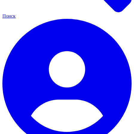
Поиск