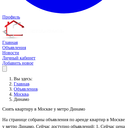
Профиль
Главная
Объявления
Новости
Личный кабинет
Добавить новое
Вы здесь:
Главная
Объявления
Москва
Динамо
Снять квартиру в Москве у метро Динамо
На странице собраны объявления по аренде квартир в Москве
у метро Динамо. Сейчас доступно объявлений: 1. Сейчас цена