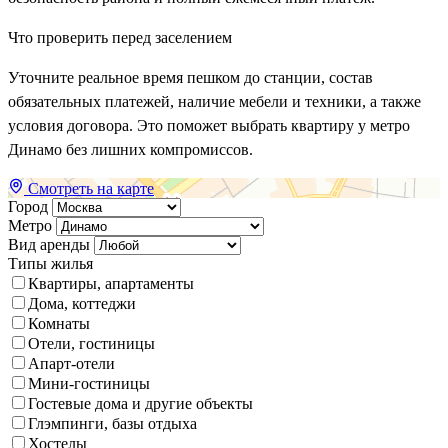
Что проверить перед заселением
Уточните реальное время пешком до станции, состав
обязательных платежей, наличие мебели и техники, а также
условия договора. Это поможет выбрать квартиру у метро
Динамо без лишних компромиссов.
Смотреть на карте
Город
Метро
Вид аренды
Типы жилья
Квартиры, апартаменты
Дома, коттеджи
Комнаты
Отели, гостиницы
Апарт-отели
Мини-гостиницы
Гостевые дома и другие объекты
Глэмпинги, базы отдыха
Хостелы