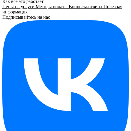
Как все это работает
Цены на услуги
Методы оплаты
Вопросы-ответы
Полезная
информация
Подписывайтесь на нас