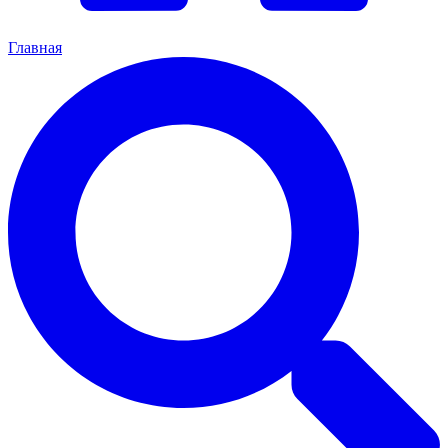
Главная