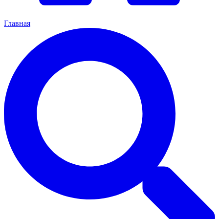
Главная