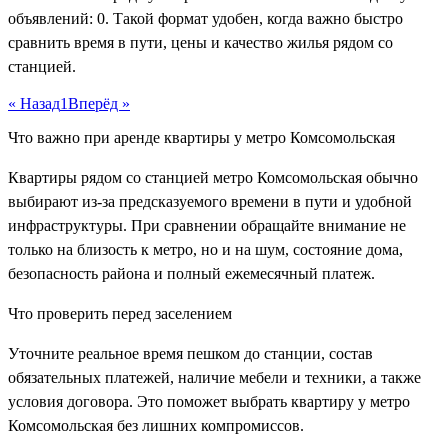
объявлений: 0. Такой формат удобен, когда важно быстро
сравнить время в пути, цены и качество жилья рядом со
станцией.
« Назад
1
Вперёд »
Что важно при аренде квартиры у метро Комсомольская
Квартиры рядом со станцией метро Комсомольская обычно
выбирают из-за предсказуемого времени в пути и удобной
инфраструктуры. При сравнении обращайте внимание не
только на близость к метро, но и на шум, состояние дома,
безопасность района и полный ежемесячный платеж.
Что проверить перед заселением
Уточните реальное время пешком до станции, состав
обязательных платежей, наличие мебели и техники, а также
условия договора. Это поможет выбрать квартиру у метро
Комсомольская без лишних компромиссов.