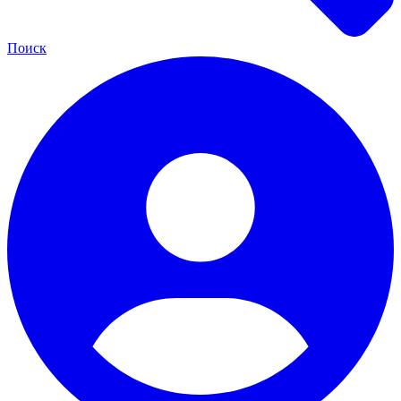
Поиск