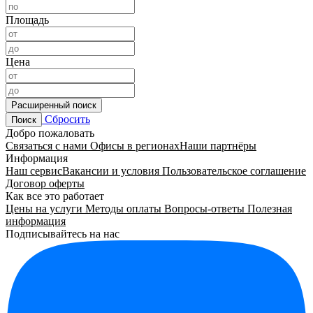
Площадь
Цена
Расширенный поиск
Сбросить
Поиск
Добро пожаловать
Связаться с нами
Офисы в регионах
Наши партнёры
Информация
Наш сервис
Вакансии и условия
Пользовательское соглашение
Договор оферты
Как все это работает
Цены на услуги
Методы оплаты
Вопросы-ответы
Полезная
информация
Подписывайтесь на нас