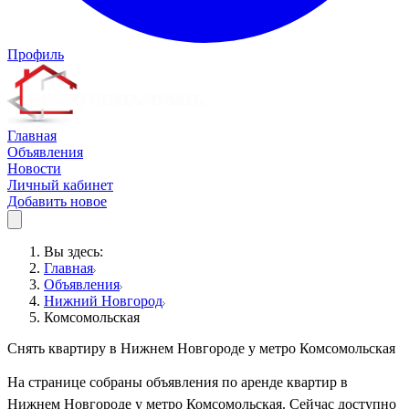
Профиль
Главная
Объявления
Новости
Личный кабинет
Добавить новое
Вы здесь:
Главная
Объявления
Нижний Новгород
Комсомольская
Снять квартиру в Нижнем Новгороде у метро Комсомольская
На странице собраны объявления по аренде квартир в
Нижнем Новгороде у метро Комсомольская. Сейчас доступно