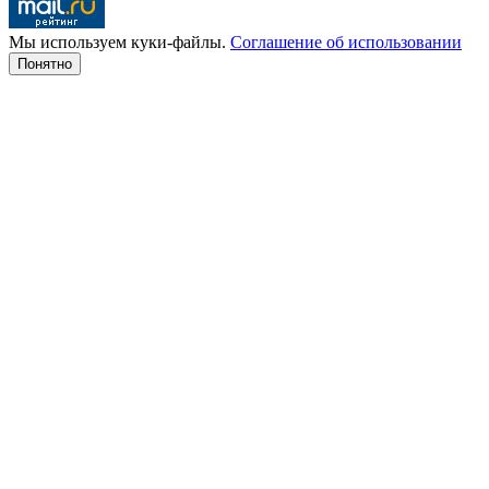
Мы используем куки-файлы.
Соглашение об использовании
Понятно