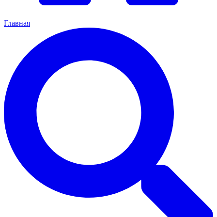
Главная