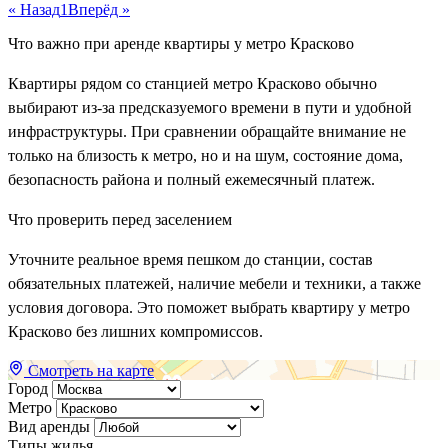
« Назад
1
Вперёд »
Что важно при аренде квартиры у метро Красково
Квартиры рядом со станцией метро Красково обычно
выбирают из-за предсказуемого времени в пути и удобной
инфраструктуры. При сравнении обращайте внимание не
только на близость к метро, но и на шум, состояние дома,
безопасность района и полный ежемесячный платеж.
Что проверить перед заселением
Уточните реальное время пешком до станции, состав
обязательных платежей, наличие мебели и техники, а также
условия договора. Это поможет выбрать квартиру у метро
Красково без лишних компромиссов.
Смотреть на карте
Город
Метро
Вид аренды
Типы жилья