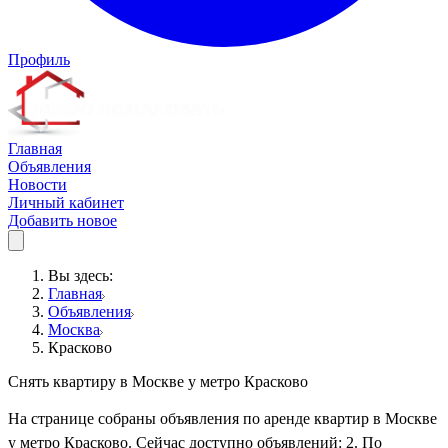
Профиль
Главная
Объявления
Новости
Личный кабинет
Добавить новое
Вы здесь:
Главная
Объявления
Москва
Красково
Снять квартиру в Москве у метро Красково
На странице собраны объявления по аренде квартир в Москве
у метро Красково. Сейчас доступно объявлений: 2. По