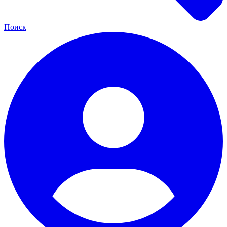
Поиск