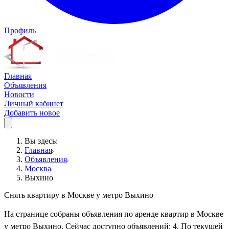
Профиль
Главная
Объявления
Новости
Личный кабинет
Добавить новое
Вы здесь:
Главная
Объявления
Москва
Выхино
Снять квартиру в Москве у метро Выхино
На странице собраны объявления по аренде квартир в Москве
у метро Выхино. Сейчас доступно объявлений: 4. По текущей