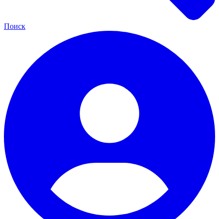
Поиск