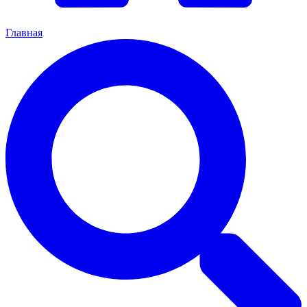
Главная