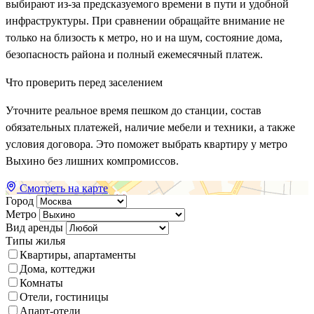
выбирают из-за предсказуемого времени в пути и удобной
инфраструктуры. При сравнении обращайте внимание не
только на близость к метро, но и на шум, состояние дома,
безопасность района и полный ежемесячный платеж.
Что проверить перед заселением
Уточните реальное время пешком до станции, состав
обязательных платежей, наличие мебели и техники, а также
условия договора. Это поможет выбрать квартиру у метро
Выхино без лишних компромиссов.
Смотреть на карте
Город
Метро
Вид аренды
Типы жилья
Квартиры, апартаменты
Дома, коттеджи
Комнаты
Отели, гостиницы
Апарт-отели