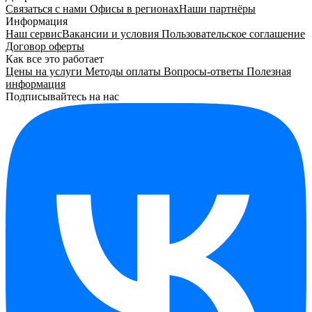
Связаться с нами
Офисы в регионах
Наши партнёры
Информация
Наш сервис
Вакансии и условия
Пользовательское соглашение
Договор оферты
Как все это работает
Цены на услуги
Методы оплаты
Вопросы-ответы
Полезная
информация
Подписывайтесь на нас