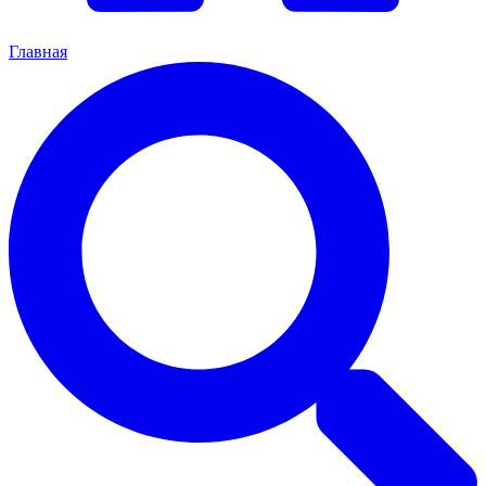
Главная