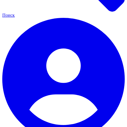
Поиск