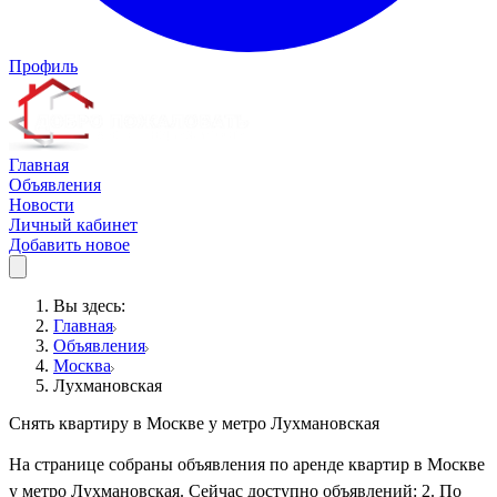
Профиль
Главная
Объявления
Новости
Личный кабинет
Добавить новое
Вы здесь:
Главная
Объявления
Москва
Лухмановская
Снять квартиру в Москве у метро Лухмановская
На странице собраны объявления по аренде квартир в Москве
у метро Лухмановская. Сейчас доступно объявлений: 2. По