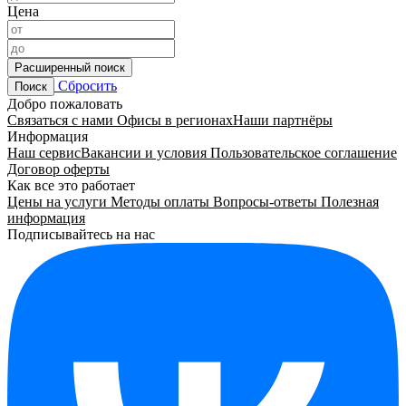
Цена
Расширенный поиск
Сбросить
Поиск
Добро пожаловать
Связаться с нами
Офисы в регионах
Наши партнёры
Информация
Наш сервис
Вакансии и условия
Пользовательское соглашение
Договор оферты
Как все это работает
Цены на услуги
Методы оплаты
Вопросы-ответы
Полезная
информация
Подписывайтесь на нас