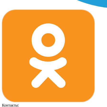
Контакты: