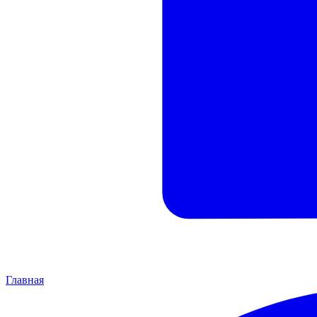
Главная