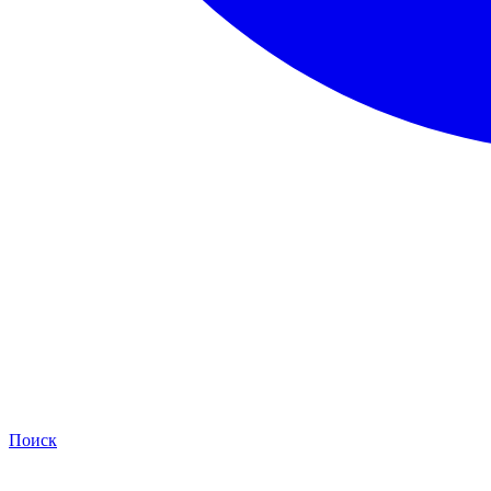
Поиск