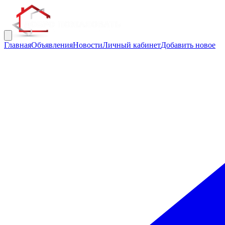
Главная
Объявления
Новости
Личный кабинет
Добавить новое