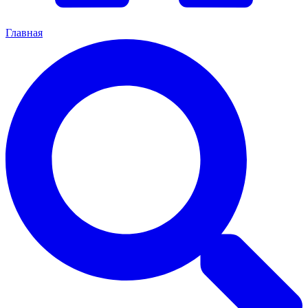
Главная