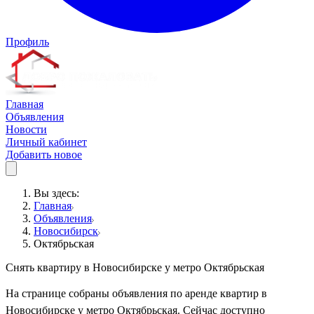
Профиль
Главная
Объявления
Новости
Личный кабинет
Добавить новое
Вы здесь:
Главная
Объявления
Новосибирск
Октябрьская
Снять квартиру в Новосибирске у метро Октябрьская
На странице собраны объявления по аренде квартир в
Новосибирске у метро Октябрьская. Сейчас доступно