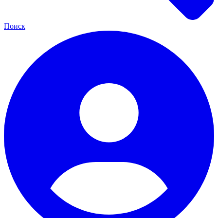
Поиск