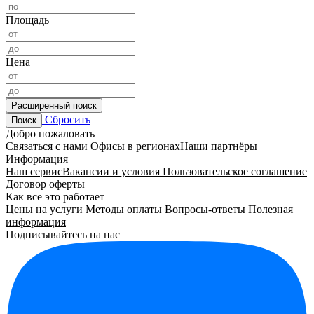
Площадь
Цена
Расширенный поиск
Сбросить
Поиск
Добро пожаловать
Связаться с нами
Офисы в регионах
Наши партнёры
Информация
Наш сервис
Вакансии и условия
Пользовательское соглашение
Договор оферты
Как все это работает
Цены на услуги
Методы оплаты
Вопросы-ответы
Полезная
информация
Подписывайтесь на нас