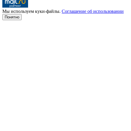
Мы используем куки-файлы.
Соглашение об использовании
Понятно