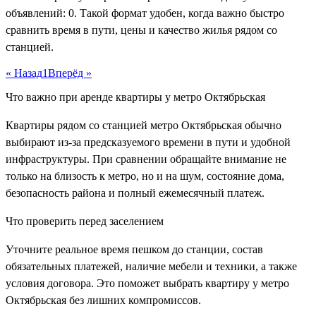
объявлений: 0. Такой формат удобен, когда важно быстро
сравнить время в пути, цены и качество жилья рядом со
станцией.
« Назад
1
Вперёд »
Что важно при аренде квартиры у метро Октябрьская
Квартиры рядом со станцией метро Октябрьская обычно
выбирают из-за предсказуемого времени в пути и удобной
инфраструктуры. При сравнении обращайте внимание не
только на близость к метро, но и на шум, состояние дома,
безопасность района и полный ежемесячный платеж.
Что проверить перед заселением
Уточните реальное время пешком до станции, состав
обязательных платежей, наличие мебели и техники, а также
условия договора. Это поможет выбрать квартиру у метро
Октябрьская без лишних компромиссов.