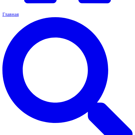
Главная