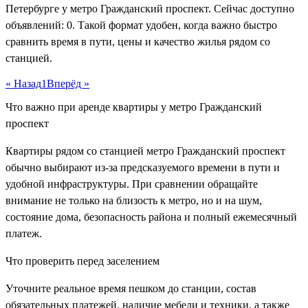
Петербурге у метро Гражданский проспект. Сейчас доступно
объявлений: 0. Такой формат удобен, когда важно быстро
сравнить время в пути, цены и качество жилья рядом со
станцией.
« Назад
1
Вперёд »
Что важно при аренде квартиры у метро Гражданский
проспект
Квартиры рядом со станцией метро Гражданский проспект
обычно выбирают из-за предсказуемого времени в пути и
удобной инфраструктуры. При сравнении обращайте
внимание не только на близость к метро, но и на шум,
состояние дома, безопасность района и полный ежемесячный
платеж.
Что проверить перед заселением
Уточните реальное время пешком до станции, состав
обязательных платежей, наличие мебели и техники, а также