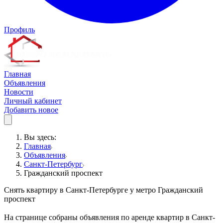
Профиль
Главная
Объявления
Новости
Личный кабинет
Добавить новое
Вы здесь:
Главная
Объявления
Санкт-Петербург
Гражданский проспект
Снять квартиру в Санкт-Петербурге у метро Гражданский
проспект
На странице собраны объявления по аренде квартир в Санкт-