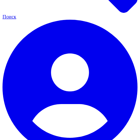
Поиск