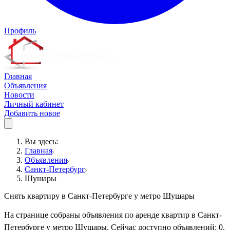
Профиль
Главная
Объявления
Новости
Личный кабинет
Добавить новое
Вы здесь:
Главная
Объявления
Санкт-Петербург
Шушары
Снять квартиру в Санкт-Петербурге у метро Шушары
На странице собраны объявления по аренде квартир в Санкт-
Петербурге у метро Шушары. Сейчас доступно объявлений: 0.