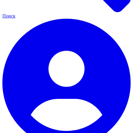
Поиск