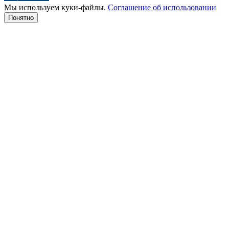
Мы используем куки-файлы.
Соглашение об использовании
Понятно