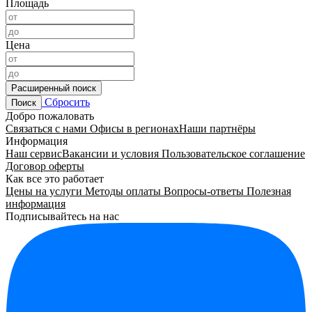
Площадь
Цена
Расширенный поиск
Сбросить
Поиск
Добро пожаловать
Связаться с нами
Офисы в регионах
Наши партнёры
Информация
Наш сервис
Вакансии и условия
Пользовательское соглашение
Договор оферты
Как все это работает
Цены на услуги
Методы оплаты
Вопросы-ответы
Полезная
информация
Подписывайтесь на нас