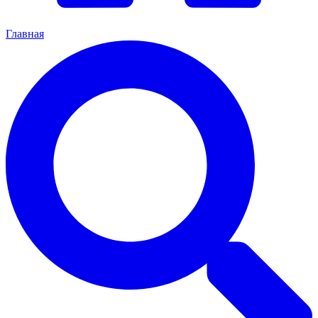
Главная