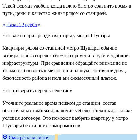
Такой формат удобен, когда важно быстро сравнить время в
пути, цены и качество жилья рядом со станцией.
« Назад
1
Вперёд »
Что важно при аренде квартиры у метро Шушары
Квартиры рядом со станцией метро Шушары обычно
выбирают из-за предсказуемого времени в пути и удобной
инфраструктуры. При сравнении обращайте внимание не
только на близость к метро, но и на шум, состояние дома,
безопасность района и полный ежемесячный платеж.
Что проверить перед заселением
Уточните реальное время пешком до станции, состав
обязательных платежей, наличие мебели и техники, а также
условия договора. Это поможет выбрать квартиру у метро
Шушары без лишних компромиссов.
Смотреть на карте