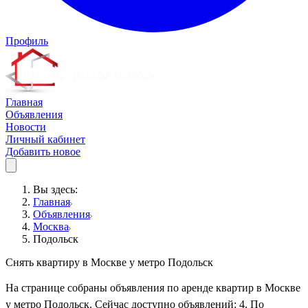
Профиль
Главная
Объявления
Новости
Личный кабинет
Добавить новое
Вы здесь:
Главная
Объявления
Москва
Подольск
Снять квартиру в Москве у метро Подольск
На странице собраны объявления по аренде квартир в Москве
у метро Подольск. Сейчас доступно объявлений: 4. По