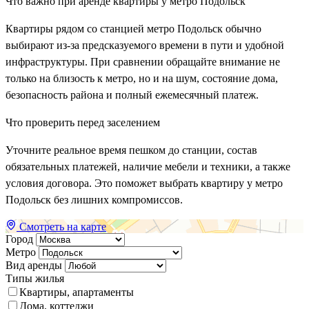
Что важно при аренде квартиры у метро Подольск
Квартиры рядом со станцией метро Подольск обычно
выбирают из-за предсказуемого времени в пути и удобной
инфраструктуры. При сравнении обращайте внимание не
только на близость к метро, но и на шум, состояние дома,
безопасность района и полный ежемесячный платеж.
Что проверить перед заселением
Уточните реальное время пешком до станции, состав
обязательных платежей, наличие мебели и техники, а также
условия договора. Это поможет выбрать квартиру у метро
Подольск без лишних компромиссов.
Смотреть на карте
Город
Метро
Вид аренды
Типы жилья
Квартиры, апартаменты
Дома, коттеджи