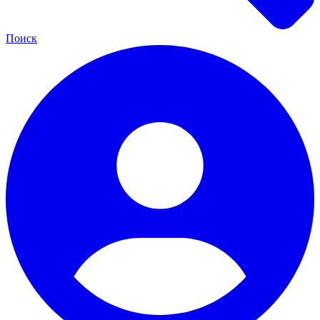
Поиск