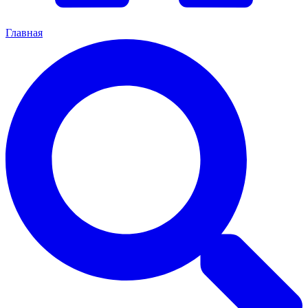
Главная