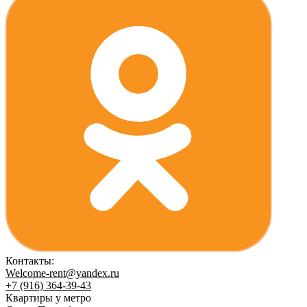
Контакты:
Welcome-rent@yandex.ru
+7 (916) 364-39-43
Квартиры у метро