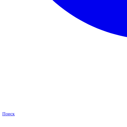
Поиск