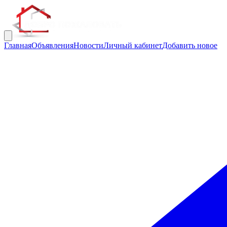
Главная
Объявления
Новости
Личный кабинет
Добавить новое