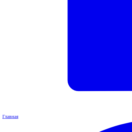
Главная