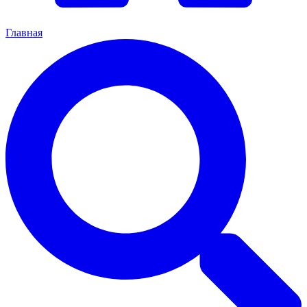
Главная