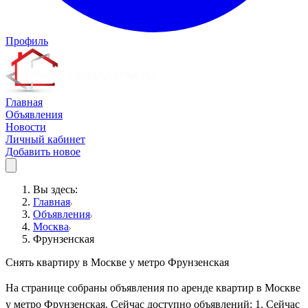
Профиль
Главная
Объявления
Новости
Личный кабинет
Добавить новое
Вы здесь:
Главная
Объявления
Москва
Фрунзенская
Снять квартиру в Москве у метро Фрунзенская
На странице собраны объявления по аренде квартир в Москве
у метро Фрунзенская. Сейчас доступно объявлений: 1. Сейчас