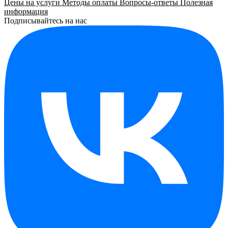
Цены на услуги
Методы оплаты
Вопросы-ответы
Полезная
информация
Подписывайтесь на нас