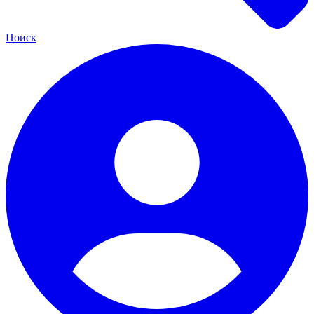
Поиск