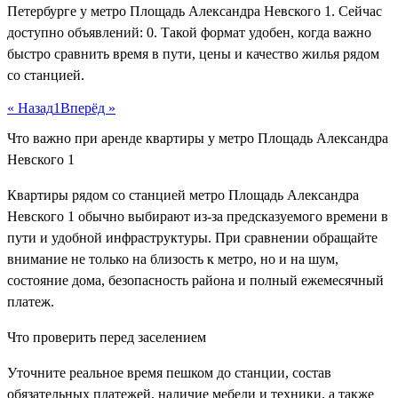
Петербурге у метро Площадь Александра Невского 1. Сейчас
доступно объявлений: 0. Такой формат удобен, когда важно
быстро сравнить время в пути, цены и качество жилья рядом
со станцией.
« Назад
1
Вперёд »
Что важно при аренде квартиры у метро Площадь Александра
Невского 1
Квартиры рядом со станцией метро Площадь Александра
Невского 1 обычно выбирают из-за предсказуемого времени в
пути и удобной инфраструктуры. При сравнении обращайте
внимание не только на близость к метро, но и на шум,
состояние дома, безопасность района и полный ежемесячный
платеж.
Что проверить перед заселением
Уточните реальное время пешком до станции, состав
обязательных платежей, наличие мебели и техники, а также