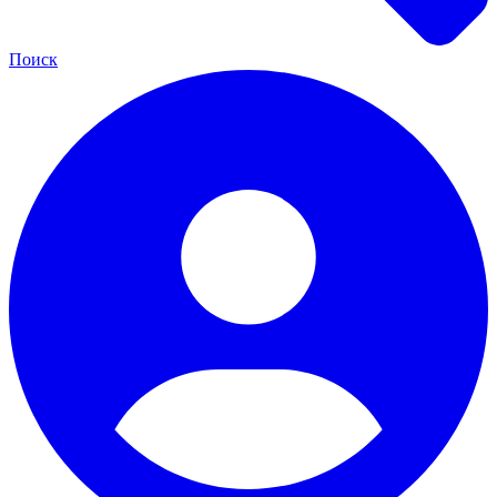
Поиск