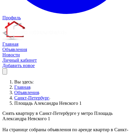
Профиль
Главная
Объявления
Новости
Личный кабинет
Добавить новое
Вы здесь:
Главная
Объявления
Санкт-Петербург
Площадь Александра Невского 1
Снять квартиру в Санкт-Петербурге у метро Площадь
Александра Невского 1
На странице собраны объявления по аренде квартир в Санкт-