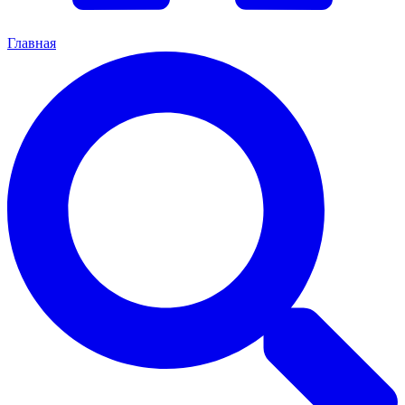
Главная