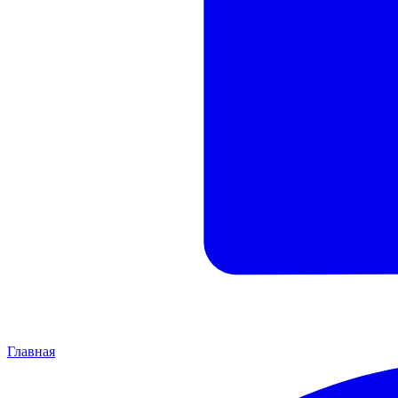
Главная