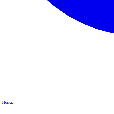
Поиск