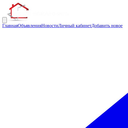
Главная
Объявления
Новости
Личный кабинет
Добавить новое