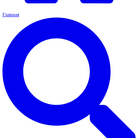
Главная