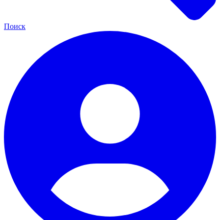
Поиск