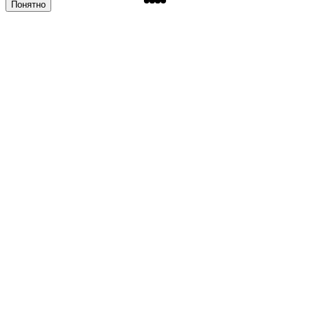
Понятно