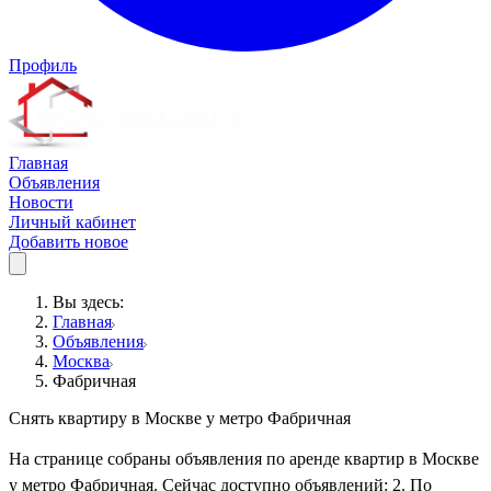
Профиль
Главная
Объявления
Новости
Личный кабинет
Добавить новое
Вы здесь:
Главная
Объявления
Москва
Фабричная
Снять квартиру в Москве у метро Фабричная
На странице собраны объявления по аренде квартир в Москве
у метро Фабричная. Сейчас доступно объявлений: 2. По