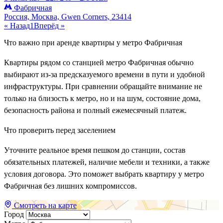
Фабричная
Россия, Москва, Gwen Corners, 23414
« Назад
1
Вперёд »
Что важно при аренде квартиры у метро Фабричная
Квартиры рядом со станцией метро Фабричная обычно
выбирают из-за предсказуемого времени в пути и удобной
инфраструктуры. При сравнении обращайте внимание не
только на близость к метро, но и на шум, состояние дома,
безопасность района и полный ежемесячный платеж.
Что проверить перед заселением
Уточните реальное время пешком до станции, состав
обязательных платежей, наличие мебели и техники, а также
условия договора. Это поможет выбрать квартиру у метро
Фабричная без лишних компромиссов.
Смотреть на карте
Город