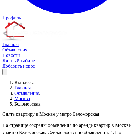
Профиль
Главная
Объявления
Новости
Личный кабинет
Добавить новое
Вы здесь:
Главная
Объявления
Москва
Беломорская
Снять квартиру в Москве у метро Беломорская
На странице собраны объявления по аренде квартир в Москве
у метро Беломорская. Сейчас доступно объявлений: 4. По