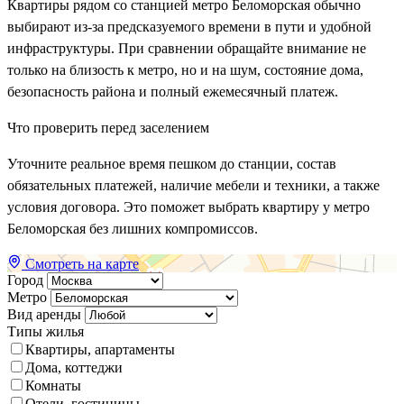
Квартиры рядом со станцией метро Беломорская обычно
выбирают из-за предсказуемого времени в пути и удобной
инфраструктуры. При сравнении обращайте внимание не
только на близость к метро, но и на шум, состояние дома,
безопасность района и полный ежемесячный платеж.
Что проверить перед заселением
Уточните реальное время пешком до станции, состав
обязательных платежей, наличие мебели и техники, а также
условия договора. Это поможет выбрать квартиру у метро
Беломорская без лишних компромиссов.
Смотреть на карте
Город
Метро
Вид аренды
Типы жилья
Квартиры, апартаменты
Дома, коттеджи
Комнаты
Отели, гостиницы