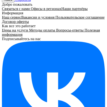
Добро пожаловать
Связаться с нами
Офисы в регионах
Наши партнёры
Информация
Наш сервис
Вакансии и условия
Пользовательское соглашение
Договор оферты
Как все это работает
Цены на услуги
Методы оплаты
Вопросы-ответы
Полезная
информация
Подписывайтесь на нас