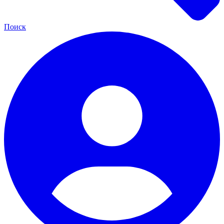
Поиск