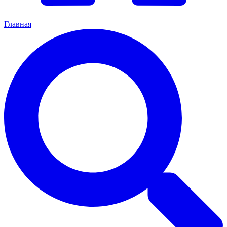
Главная