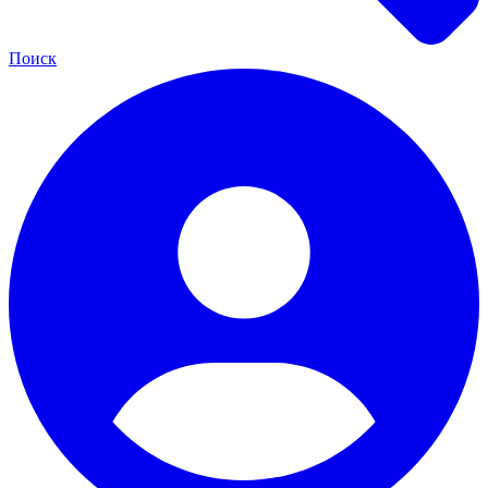
Поиск