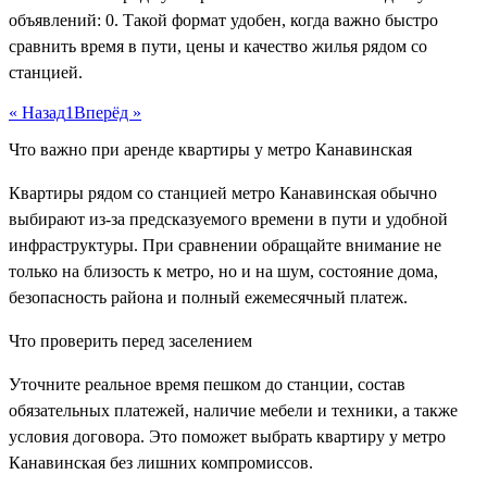
объявлений: 0. Такой формат удобен, когда важно быстро
сравнить время в пути, цены и качество жилья рядом со
станцией.
« Назад
1
Вперёд »
Что важно при аренде квартиры у метро Канавинская
Квартиры рядом со станцией метро Канавинская обычно
выбирают из-за предсказуемого времени в пути и удобной
инфраструктуры. При сравнении обращайте внимание не
только на близость к метро, но и на шум, состояние дома,
безопасность района и полный ежемесячный платеж.
Что проверить перед заселением
Уточните реальное время пешком до станции, состав
обязательных платежей, наличие мебели и техники, а также
условия договора. Это поможет выбрать квартиру у метро
Канавинская без лишних компромиссов.