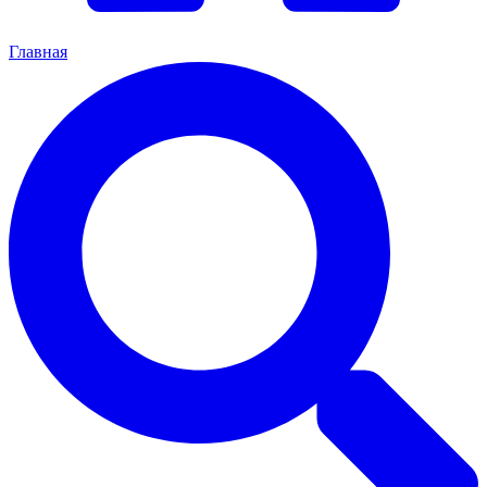
Главная