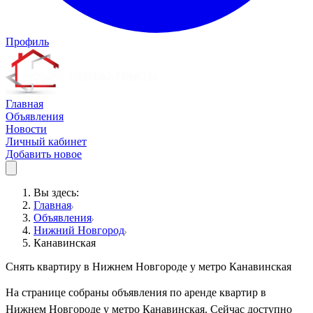
Профиль
Главная
Объявления
Новости
Личный кабинет
Добавить новое
Вы здесь:
Главная
Объявления
Нижний Новгород
Канавинская
Снять квартиру в Нижнем Новгороде у метро Канавинская
На странице собраны объявления по аренде квартир в
Нижнем Новгороде у метро Канавинская. Сейчас доступно