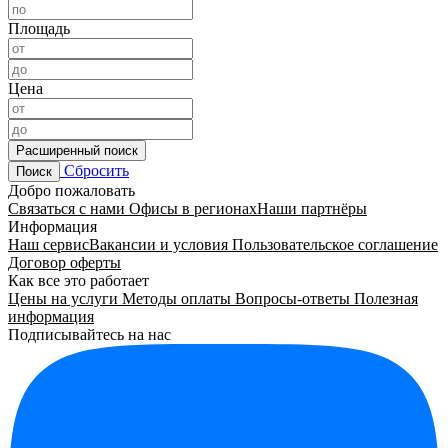
Площадь
Цена
Расширенный поиск
Сбросить
Поиск
Добро пожаловать
Связаться с нами
Офисы в регионах
Наши партнёры
Информация
Наш сервис
Вакансии и условия
Пользовательское соглашение
Договор оферты
Как все это работает
Цены на услуги
Методы оплаты
Вопросы-ответы
Полезная
информация
Подписывайтесь на нас