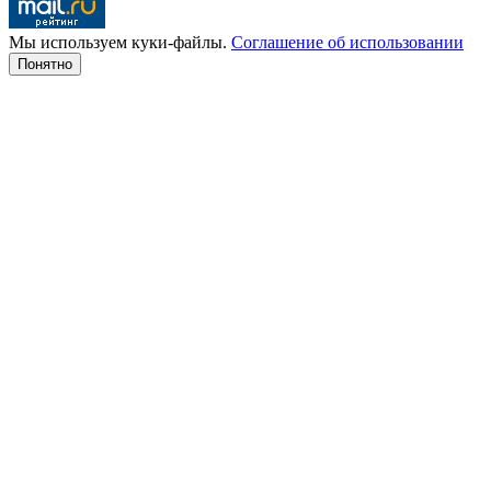
Мы используем куки-файлы.
Соглашение об использовании
Понятно