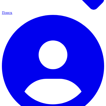
Поиск