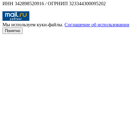
ИНН 342898520916 / ОГРНИП 323344300095202
Мы используем куки-файлы.
Соглашение об использовании
Понятно