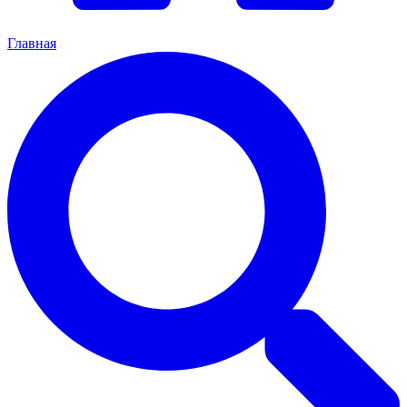
Главная