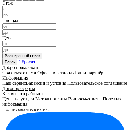
Этаж
Площадь
Цена
Расширенный поиск
Сбросить
Поиск
Добро пожаловать
Связаться с нами
Офисы в регионах
Наши партнёры
Информация
Наш сервис
Вакансии и условия
Пользовательское соглашение
Договор оферты
Как все это работает
Цены на услуги
Методы оплаты
Вопросы-ответы
Полезная
информация
Подписывайтесь на нас