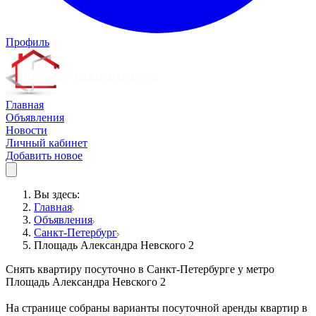
Профиль
Главная
Объявления
Новости
Личный кабинет
Добавить новое
Вы здесь:
Главная
Объявления
Санкт-Петербург
Площадь Александра Невского 2
Снять квартиру посуточно в Санкт-Петербурге у метро
Площадь Александра Невского 2
На странице собраны варианты посуточной аренды квартир в