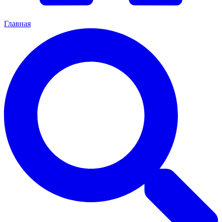
Главная