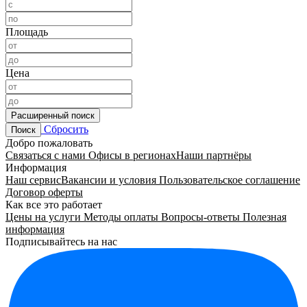
Площадь
Цена
Расширенный поиск
Сбросить
Поиск
Добро пожаловать
Связаться с нами
Офисы в регионах
Наши партнёры
Информация
Наш сервис
Вакансии и условия
Пользовательское соглашение
Договор оферты
Как все это работает
Цены на услуги
Методы оплаты
Вопросы-ответы
Полезная
информация
Подписывайтесь на нас