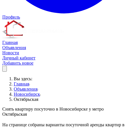
Профиль
Главная
Объявления
Новости
Личный кабинет
Добавить новое
Вы здесь:
Главная
Объявления
Новосибирск
Октябрьская
Снять квартиру посуточно в Новосибирске у метро
Октябрьская
На странице собраны варианты посуточной аренды квартир в