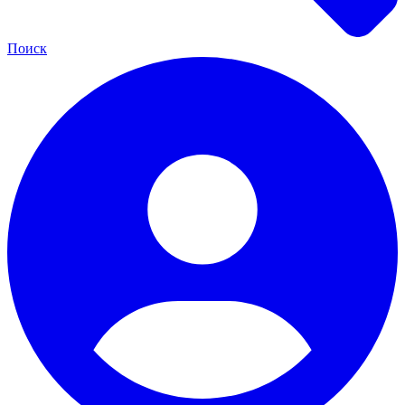
Поиск