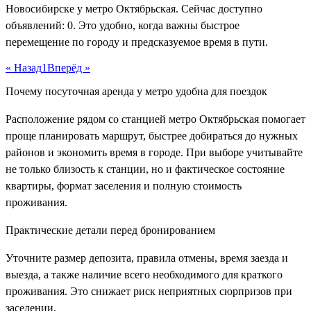
Новосибирске у метро Октябрьская. Сейчас доступно
объявлений: 0. Это удобно, когда важны быстрое
перемещение по городу и предсказуемое время в пути.
« Назад
1
Вперёд »
Почему посуточная аренда у метро удобна для поездок
Расположение рядом со станцией метро Октябрьская помогает
проще планировать маршрут, быстрее добираться до нужных
районов и экономить время в городе. При выборе учитывайте
не только близость к станции, но и фактическое состояние
квартиры, формат заселения и полную стоимость
проживания.
Практические детали перед бронированием
Уточните размер депозита, правила отмены, время заезда и
выезда, а также наличие всего необходимого для краткого
проживания. Это снижает риск неприятных сюрпризов при
заселении.