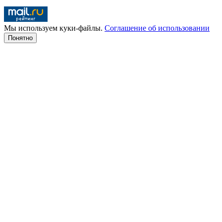
Мы используем куки-файлы.
Соглашение об использовании
Понятно