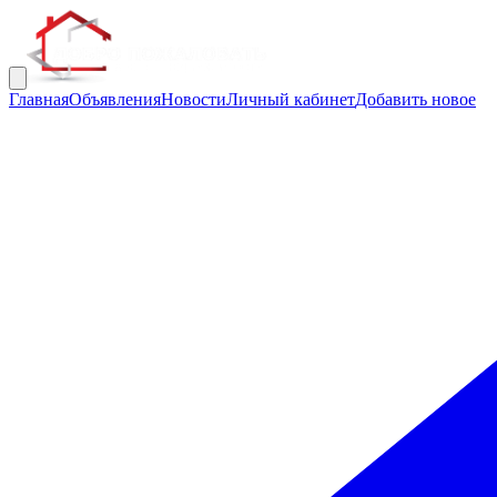
Главная
Объявления
Новости
Личный кабинет
Добавить новое