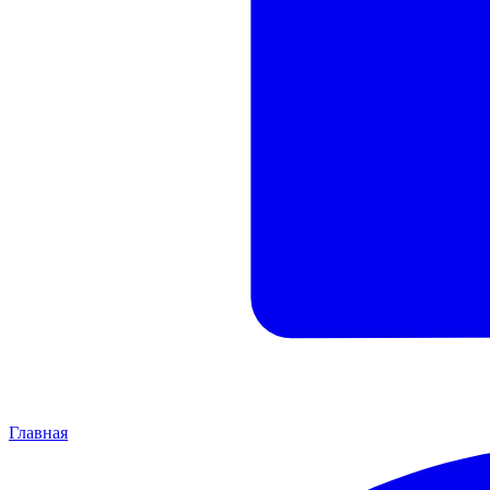
Главная