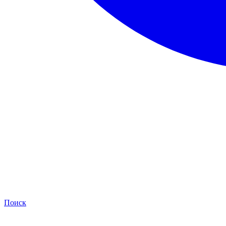
Поиск