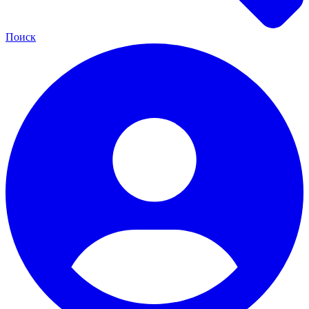
Поиск