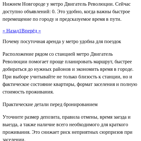
Нижнем Новгороде у метро Двигатель Революции. Сейчас
доступно объявлений: 0. Это удобно, когда важны быстрое
перемещение по городу и предсказуемое время в пути.
« Назад
1
Вперёд »
Почему посуточная аренда у метро удобна для поездок
Расположение рядом со станцией метро Двигатель
Революции помогает проще планировать маршрут, быстрее
добираться до нужных районов и экономить время в городе.
При выборе учитывайте не только близость к станции, но и
фактическое состояние квартиры, формат заселения и полную
стоимость проживания.
Практические детали перед бронированием
Уточните размер депозита, правила отмены, время заезда и
выезда, а также наличие всего необходимого для краткого
проживания. Это снижает риск неприятных сюрпризов при
заселении.