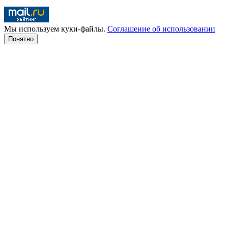
Мы используем куки-файлы.
Соглашение об использовании
Понятно