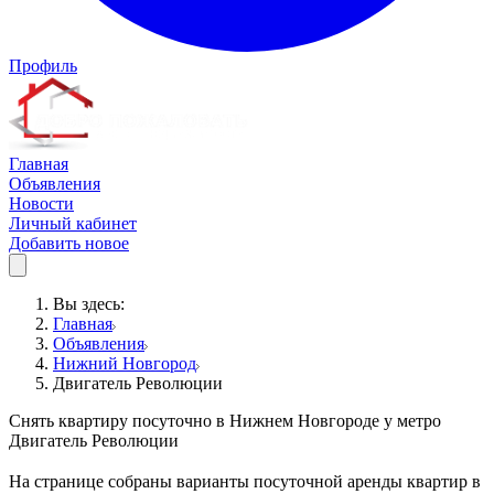
Профиль
Главная
Объявления
Новости
Личный кабинет
Добавить новое
Вы здесь:
Главная
Объявления
Нижний Новгород
Двигатель Революции
Снять квартиру посуточно в Нижнем Новгороде у метро
Двигатель Революции
На странице собраны варианты посуточной аренды квартир в