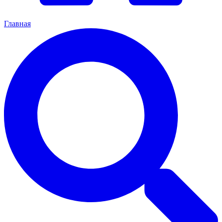
Главная