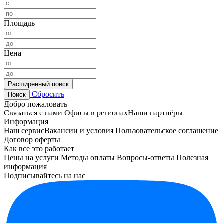
Площадь
Цена
Расширенный поиск
Сбросить
Поиск
Добро пожаловать
Связаться с нами
Офисы в регионах
Наши партнёры
Информация
Наш сервис
Вакансии и условия
Пользовательское соглашение
Договор оферты
Как все это работает
Цены на услуги
Методы оплаты
Вопросы-ответы
Полезная
информация
Подписывайтесь на нас