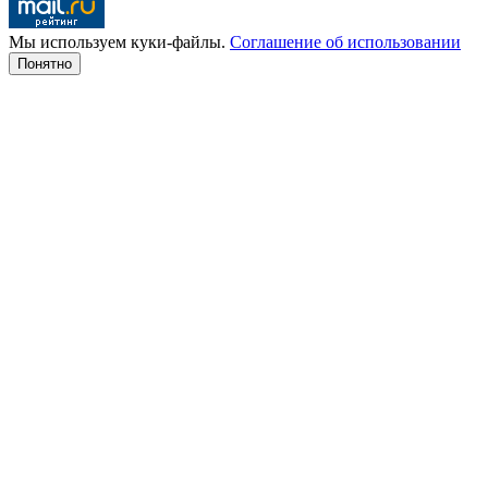
Мы используем куки-файлы.
Соглашение об использовании
Понятно