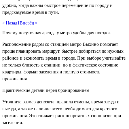
удобно, когда важны быстрое перемещение по городу и
предсказуемое время в пути.
« Назад
1
Вперёд »
Почему посуточная аренда у метро удобна для поездок
Расположение рядом со станцией метро Выхино помогает
проще планировать маршрут, быстрее добираться до нужных
районов и экономить время в городе. При выборе учитывайте
не только близость к станции, но и фактическое состояние
квартиры, формат заселения и полную стоимость
проживания.
Практические детали перед бронированием
Уточните размер депозита, правила отмены, время заезда и
выезда, а также наличие всего необходимого для краткого
проживания. Это снижает риск неприятных сюрпризов при
заселении.