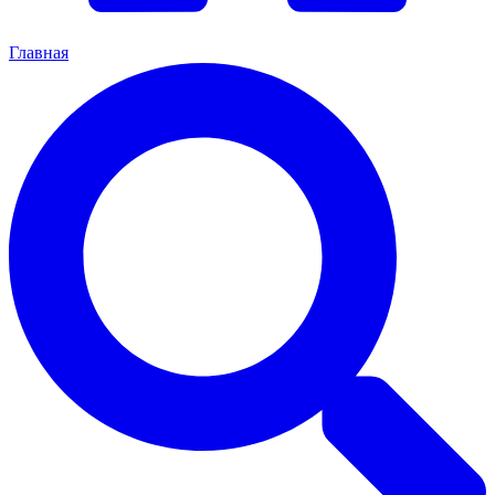
Главная