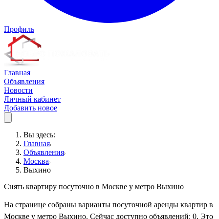
Профиль
Главная
Объявления
Новости
Личный кабинет
Добавить новое
Вы здесь:
Главная
Объявления
Москва
Выхино
Снять квартиру посуточно в Москве у метро Выхино
На странице собраны варианты посуточной аренды квартир в
Москве у метро Выхино. Сейчас доступно объявлений: 0. Это