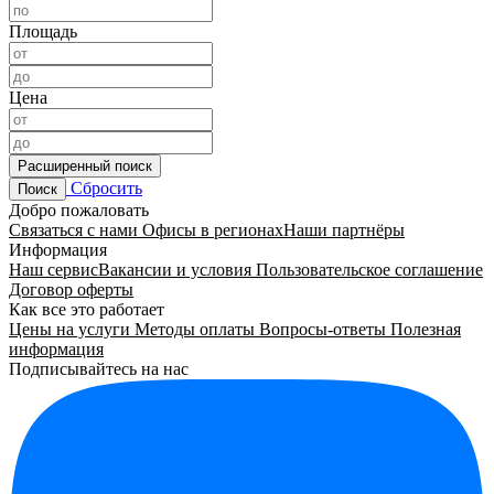
Площадь
Цена
Расширенный поиск
Сбросить
Поиск
Добро пожаловать
Связаться с нами
Офисы в регионах
Наши партнёры
Информация
Наш сервис
Вакансии и условия
Пользовательское соглашение
Договор оферты
Как все это работает
Цены на услуги
Методы оплаты
Вопросы-ответы
Полезная
информация
Подписывайтесь на нас