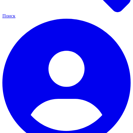
Поиск