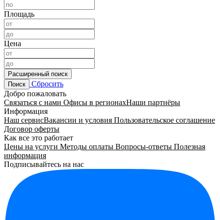
Площадь
Цена
Расширенный поиск
Сбросить
Поиск
Добро пожаловать
Связаться с нами
Офисы в регионах
Наши партнёры
Информация
Наш сервис
Вакансии и условия
Пользовательское соглашение
Договор оферты
Как все это работает
Цены на услуги
Методы оплаты
Вопросы-ответы
Полезная
информация
Подписывайтесь на нас