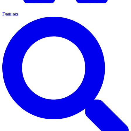
Главная