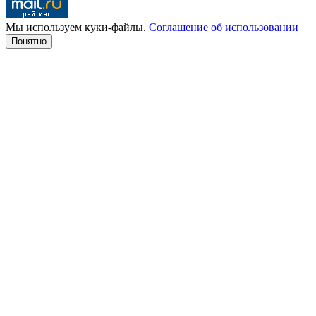
Мы используем куки-файлы.
Соглашение об использовании
Понятно