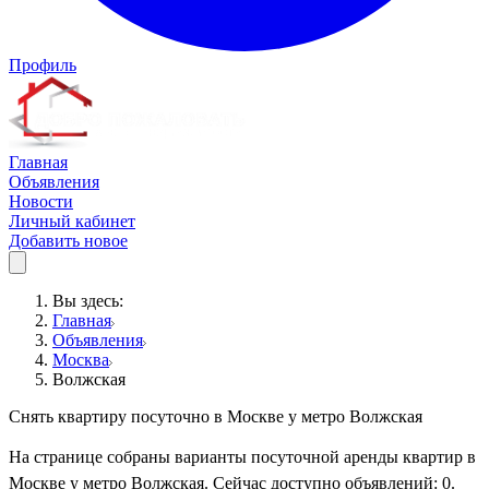
Профиль
Главная
Объявления
Новости
Личный кабинет
Добавить новое
Вы здесь:
Главная
Объявления
Москва
Волжская
Снять квартиру посуточно в Москве у метро Волжская
На странице собраны варианты посуточной аренды квартир в
Москве у метро Волжская. Сейчас доступно объявлений: 0.