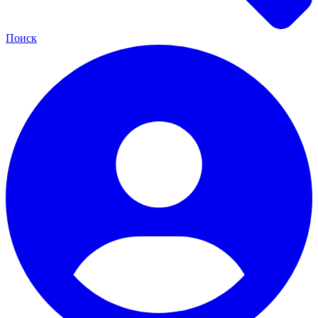
Поиск