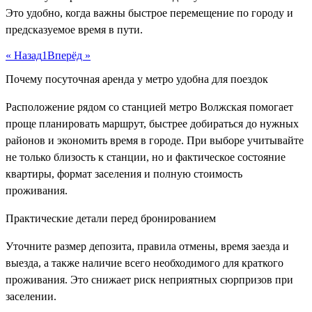
Это удобно, когда важны быстрое перемещение по городу и
предсказуемое время в пути.
« Назад
1
Вперёд »
Почему посуточная аренда у метро удобна для поездок
Расположение рядом со станцией метро Волжская помогает
проще планировать маршрут, быстрее добираться до нужных
районов и экономить время в городе. При выборе учитывайте
не только близость к станции, но и фактическое состояние
квартиры, формат заселения и полную стоимость
проживания.
Практические детали перед бронированием
Уточните размер депозита, правила отмены, время заезда и
выезда, а также наличие всего необходимого для краткого
проживания. Это снижает риск неприятных сюрпризов при
заселении.