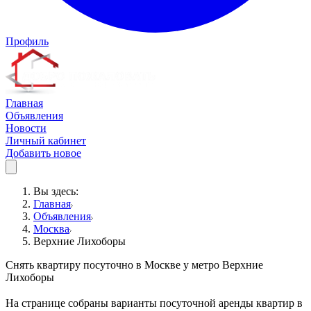
Профиль
Главная
Объявления
Новости
Личный кабинет
Добавить новое
Вы здесь:
Главная
Объявления
Москва
Верхние Лихоборы
Снять квартиру посуточно в Москве у метро Верхние
Лихоборы
На странице собраны варианты посуточной аренды квартир в