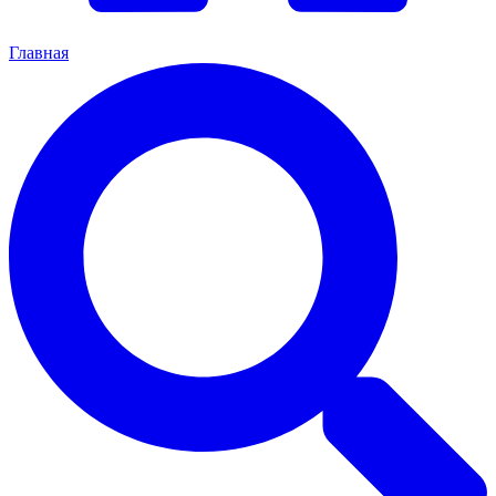
Главная