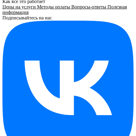
Как все это работает
Цены на услуги
Методы оплаты
Вопросы-ответы
Полезная
информация
Подписывайтесь на нас