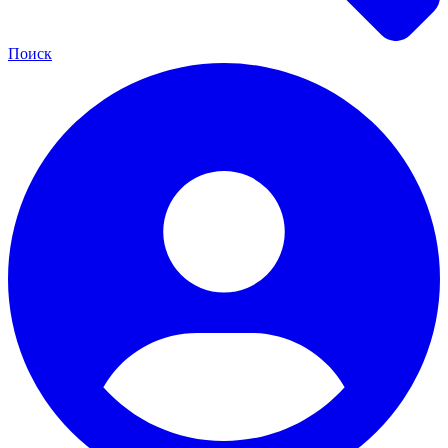
Поиск