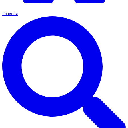
Главная