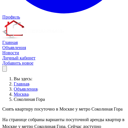
Профиль
Главная
Объявления
Новости
Личный кабинет
Добавить новое
Вы здесь:
Главная
Объявления
Москва
Соколиная Гора
Снять квартиру посуточно в Москве у метро Соколиная Гора
На странице собраны варианты посуточной аренды квартир в
Москве у метро Соколиная Гора. Сейчас доступно