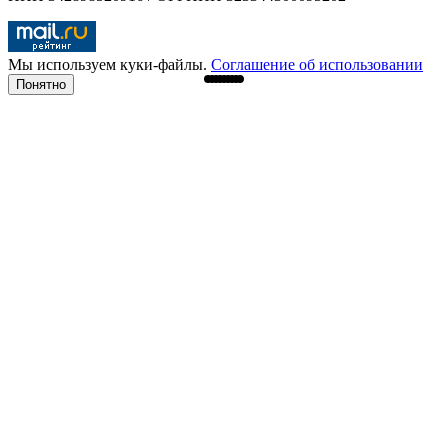
Мы используем куки-файлы.
Соглашение об использовании
Понятно