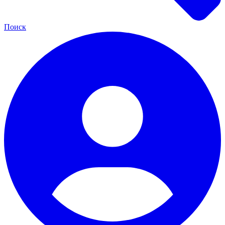
Поиск