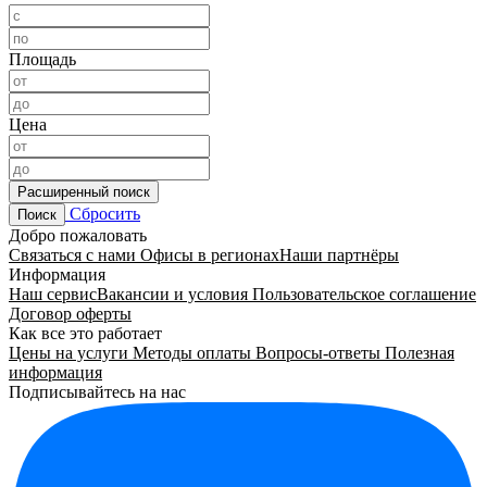
Площадь
Цена
Расширенный поиск
Сбросить
Поиск
Добро пожаловать
Связаться с нами
Офисы в регионах
Наши партнёры
Информация
Наш сервис
Вакансии и условия
Пользовательское соглашение
Договор оферты
Как все это работает
Цены на услуги
Методы оплаты
Вопросы-ответы
Полезная
информация
Подписывайтесь на нас