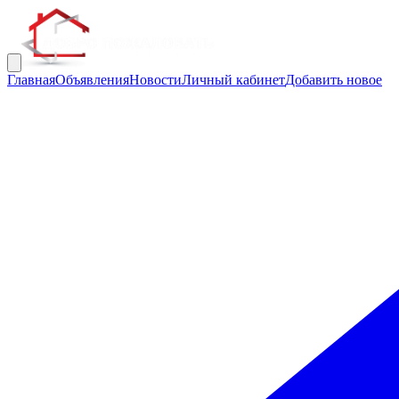
Главная
Объявления
Новости
Личный кабинет
Добавить новое