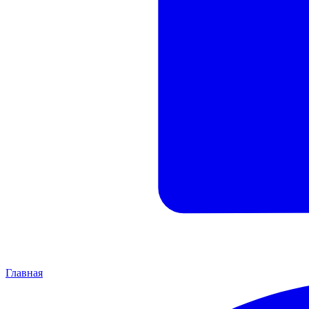
Главная