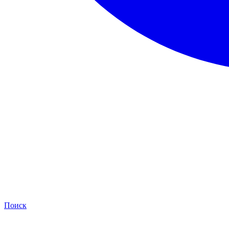
Поиск