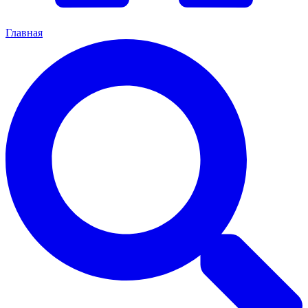
Главная