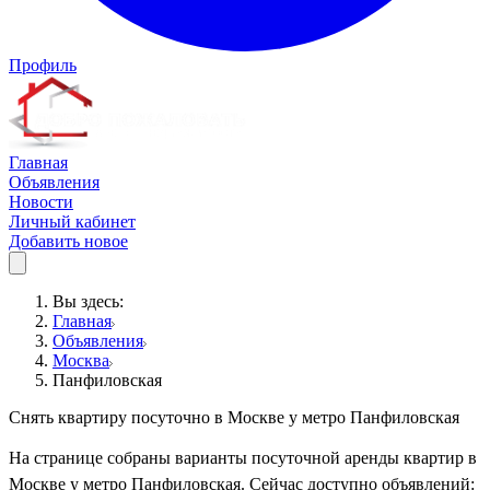
Профиль
Главная
Объявления
Новости
Личный кабинет
Добавить новое
Вы здесь:
Главная
Объявления
Москва
Панфиловская
Снять квартиру посуточно в Москве у метро Панфиловская
На странице собраны варианты посуточной аренды квартир в
Москве у метро Панфиловская. Сейчас доступно объявлений: