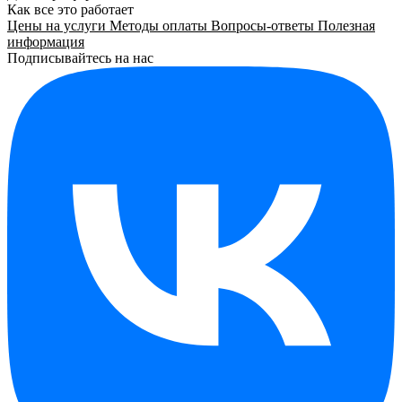
Как все это работает
Цены на услуги
Методы оплаты
Вопросы-ответы
Полезная
информация
Подписывайтесь на нас