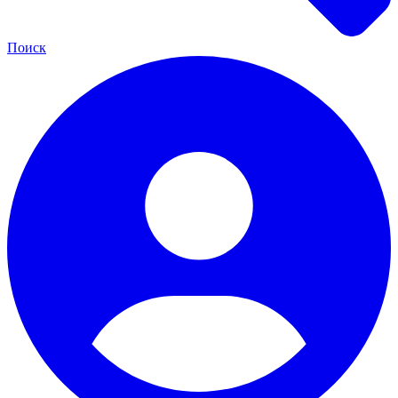
Поиск