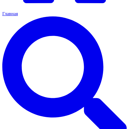
Главная