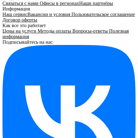
Связаться с нами
Офисы в регионах
Наши партнёры
Информация
Наш сервис
Вакансии и условия
Пользовательское соглашение
Договор оферты
Как все это работает
Цены на услуги
Методы оплаты
Вопросы-ответы
Полезная
информация
Подписывайтесь на нас