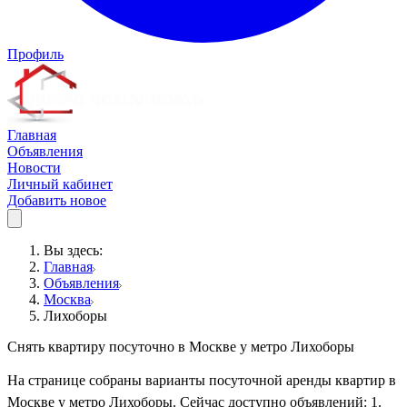
Профиль
Главная
Объявления
Новости
Личный кабинет
Добавить новое
Вы здесь:
Главная
Объявления
Москва
Лихоборы
Снять квартиру посуточно в Москве у метро Лихоборы
На странице собраны варианты посуточной аренды квартир в
Москве у метро Лихоборы. Сейчас доступно объявлений: 1.