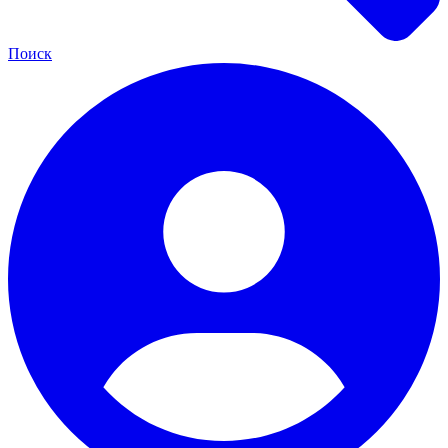
Поиск