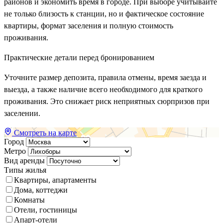
районов и экономить время в городе. При выборе учитывайте
не только близость к станции, но и фактическое состояние
квартиры, формат заселения и полную стоимость
проживания.
Практические детали перед бронированием
Уточните размер депозита, правила отмены, время заезда и
выезда, а также наличие всего необходимого для краткого
проживания. Это снижает риск неприятных сюрпризов при
заселении.
Смотреть на карте
Город
Метро
Вид аренды
Типы жилья
Квартиры, апартаменты
Дома, коттеджи
Комнаты
Отели, гостиницы
Апарт-отели