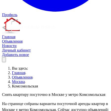
Профиль
Главная
Объявления
Новости
Личный кабинет
Добавить новое
Вы здесь:
Главная
Объявления
Москва
Комсомольская
Снять квартиру посуточно в Москве у метро Комсомольская
На странице собраны варианты посуточной аренды квартир в
Москве у метро Комсомольская. Сейчас доступно объявлений: