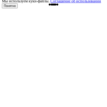
Мы используем куки-файлы.
Соглашение об использовании
Понятно