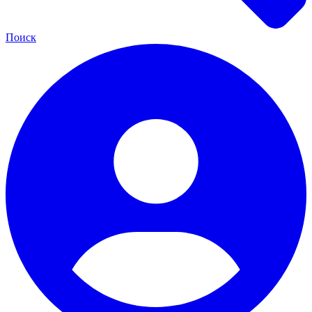
Поиск