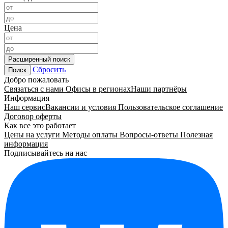
Цена
Расширенный поиск
Сбросить
Поиск
Добро пожаловать
Связаться с нами
Офисы в регионах
Наши партнёры
Информация
Наш сервис
Вакансии и условия
Пользовательское соглашение
Договор оферты
Как все это работает
Цены на услуги
Методы оплаты
Вопросы-ответы
Полезная
информация
Подписывайтесь на нас