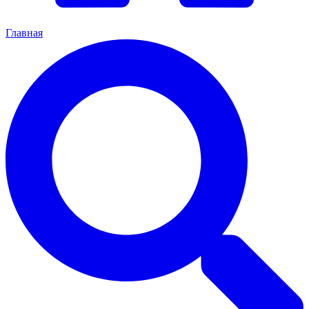
Главная