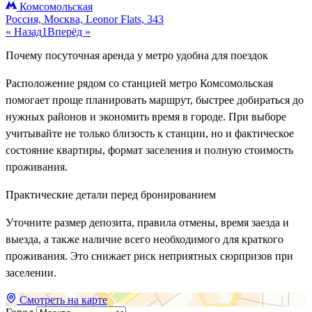
Комсомольская
Россия, Москва, Leonor Flats, 343
« Назад
1
Вперёд »
Почему посуточная аренда у метро удобна для поездок
Расположение рядом со станцией метро Комсомольская
помогает проще планировать маршрут, быстрее добираться до
нужных районов и экономить время в городе. При выборе
учитывайте не только близость к станции, но и фактическое
состояние квартиры, формат заселения и полную стоимость
проживания.
Практические детали перед бронированием
Уточните размер депозита, правила отмены, время заезда и
выезда, а также наличие всего необходимого для краткого
проживания. Это снижает риск неприятных сюрпризов при
заселении.
Смотреть на карте