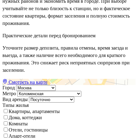
нужных районов и экономить время в городе. При выборе
учитывайте не только близость к станции, но и фактическое
состояние квартиры, формат заселения и полную стоимость
проживания.
Практические детали перед бронированием
Уточните размер депозита, правила отмены, время заезда и
выезда, а также наличие всего необходимого для краткого
проживания. Это снижает риск неприятных сюрпризов при
заселении.
Смотреть на карте
Город
Метро
Вид аренды
Типы жилья
Квартиры, апартаменты
Дома, коттеджи
Комнаты
Отели, гостиницы
Апарт-отели