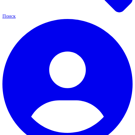
Поиск