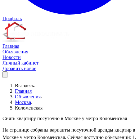
Профиль
Главная
Объявления
Новости
Личный кабинет
Добавить новое
Вы здесь:
Главная
Объявления
Москва
Коломенская
Снять квартиру посуточно в Москве у метро Коломенская
На странице собраны варианты посуточной аренды квартир в
Москве у метро Коломенская. Сейчас доступно объявлений: 1.