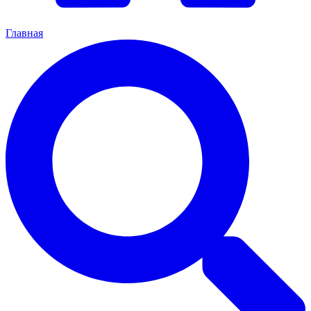
Главная