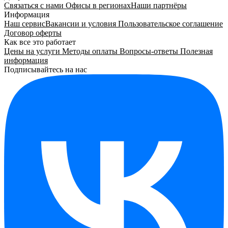
Связаться с нами
Офисы в регионах
Наши партнёры
Информация
Наш сервис
Вакансии и условия
Пользовательское соглашение
Договор оферты
Как все это работает
Цены на услуги
Методы оплаты
Вопросы-ответы
Полезная
информация
Подписывайтесь на нас