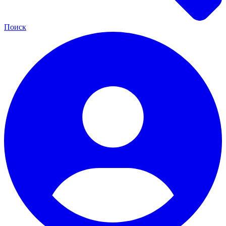
Поиск