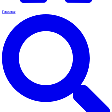
Главная