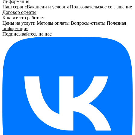
Информация
Наш сервис
Вакансии и условия
Пользовательское соглашение
Договор оферты
Как все это работает
Цены на услуги
Методы оплаты
Вопросы-ответы
Полезная
информация
Подписывайтесь на нас