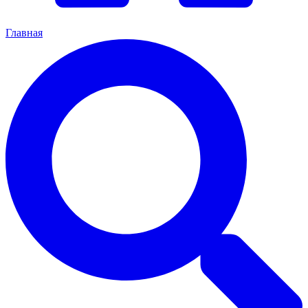
Главная