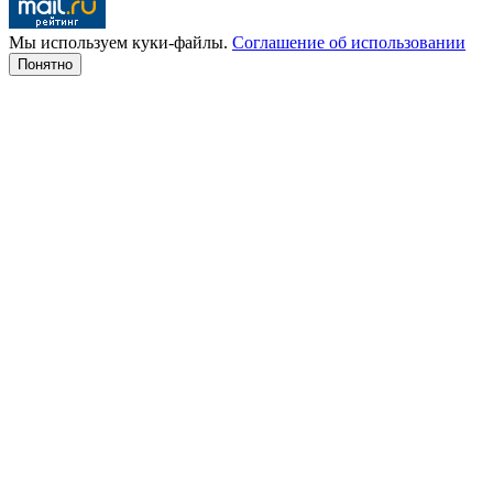
Мы используем куки-файлы.
Соглашение об использовании
Понятно