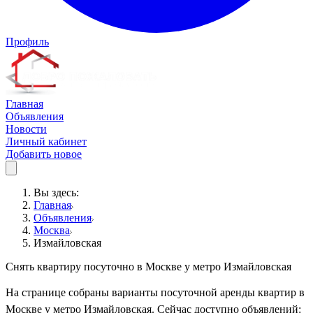
Профиль
Главная
Объявления
Новости
Личный кабинет
Добавить новое
Вы здесь:
Главная
Объявления
Москва
Измайловская
Снять квартиру посуточно в Москве у метро Измайловская
На странице собраны варианты посуточной аренды квартир в
Москве у метро Измайловская. Сейчас доступно объявлений: