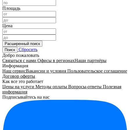
Площадь
Цена
Расширенный поиск
Сбросить
Поиск
Добро пожаловать
Связаться с нами
Офисы в регионах
Наши партнёры
Информация
Наш сервис
Вакансии и условия
Пользовательское соглашение
Договор оферты
Как все это работает
Цены на услуги
Методы оплаты
Вопросы-ответы
Полезная
информация
Подписывайтесь на нас