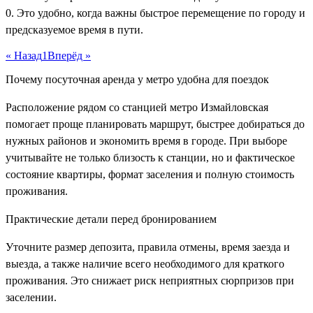
0. Это удобно, когда важны быстрое перемещение по городу и
предсказуемое время в пути.
« Назад
1
Вперёд »
Почему посуточная аренда у метро удобна для поездок
Расположение рядом со станцией метро Измайловская
помогает проще планировать маршрут, быстрее добираться до
нужных районов и экономить время в городе. При выборе
учитывайте не только близость к станции, но и фактическое
состояние квартиры, формат заселения и полную стоимость
проживания.
Практические детали перед бронированием
Уточните размер депозита, правила отмены, время заезда и
выезда, а также наличие всего необходимого для краткого
проживания. Это снижает риск неприятных сюрпризов при
заселении.