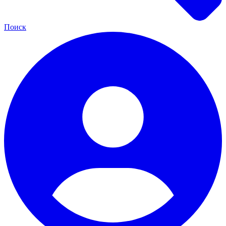
Поиск